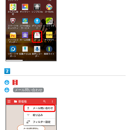
メール問い合わせ