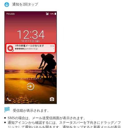
通知を2回タップ
受信箱が表示されます。
SMSの場合は、メール送受信画面が表示されます。
通知アイコンから確認するには、ステータスバーを下向きにドラッグ／フ
リックして通知パネルを開きます。通知をタップすると新着メールが表示