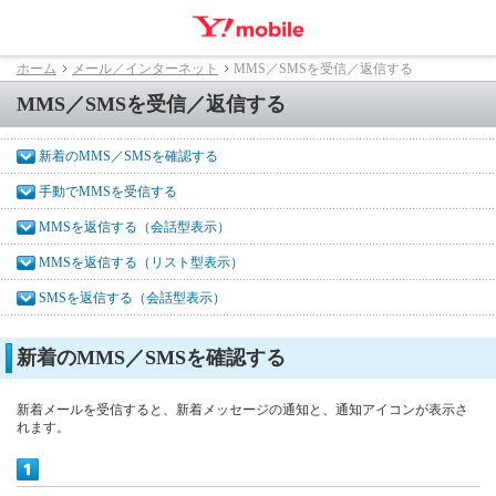
ホーム
メール／インターネット
MMS／SMSを受信／返信する
MMS／SMSを受信／返信する
新着のMMS／SMSを確認する
手動でMMSを受信する
MMSを返信する（会話型表示）
MMSを返信する（リスト型表示）
SMSを返信する（会話型表示）
新着のMMS／SMSを確認する
新着メールを受信すると、新着メッセージの通知と、通知アイコンが表示さ
れます。