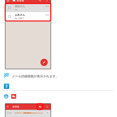
メール詳細画面が表示されます。