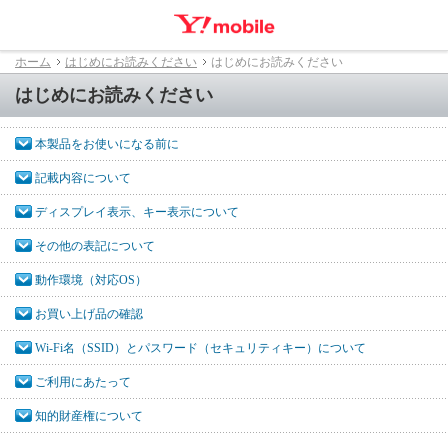
ホーム
はじめにお読みください
はじめにお読みください
はじめにお読みください
本製品をお使いになる前に
記載内容について
ディスプレイ表示、キー表示について
その他の表記について
動作環境（対応OS）
お買い上げ品の確認
Wi-Fi名（SSID）とパスワード（セキュリティキー）について
ご利用にあたって
知的財産権について