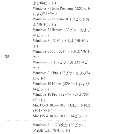
よび64ビット）
Windows 7 Home Premium（32ビット
および64ビット）
Windows 7 Professional（32ビットお
よび64ビット）
Windows 7 Ultimate（32ビットおよび
64ビット）
Windows 8（32ビットおよび64ビッ
ト）
Windows 8 Pro（32ビットおよび64ビ
OS
ット）
Windows 8.1（32ビットおよび64ビ
ット）
Windows 8.1 Pro（32ビットおよび64
ビット）
Windows 10 Home（32ビットおよび
64ビット）
Windows 10 Pro（32ビットおよび64
ビット）
Mac OS X 10.5～10.7（32ビットおよ
び64ビット）
Mac OS X 10.8～10.12（64ビット）
Windows 7：1GB以上（32ビット）
／2GB以上（64ビット）