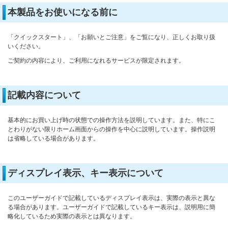
本製品をお使いになる前に
「クイックスタート」、「お願いとご注意」をご覧になり、正しくお取り扱
いください。
ご契約の内容により、ご利用になれるサービスが限定されます。
記載内容について
基本的にお買い上げ時の状態での操作方法を説明しています。また、特にこ
とわりがない限りホーム画面からの操作を中心に説明しています。操作説明
は省略している場合があります。
ディスプレイ表示、キー表示について
このユーザーガイドで記載しているディスプレイ表示は、実際の表示と異な
る場合があります。ユーザーガイドで記載しているキー表示は、説明用に簡
略化しているため実際の表示とは異なります。