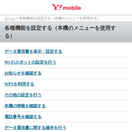
ホーム
各種機能を設定する（本機のメニューを使用する）
各種機能を設定する（本機のメニューを使用す
る）
データ通信量を表示・設定する
Wi-Fiスポットの設定を行う
お知らせを確認する
WPSを利用する
その他の設定を行う
本機の情報を確認する
電話番号を確認する
データ通信量に関する操作を行う