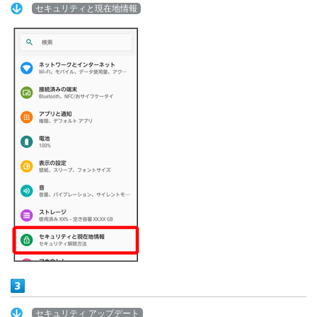
セキュリティと現在地情報
セキュリティ アップデート