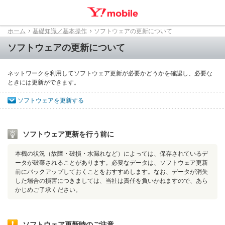
ホーム
基礎知識／基本操作
ソフトウェアの更新について
ソフトウェアの更新について
ネットワークを利用してソフトウェア更新が必要かどうかを確認し、必要な
ときには更新ができます。
ソフトウェアを更新する
ソフトウェア更新を行う前に
本機の状況（故障・破損・水漏れなど）によっては、保存されているデ
ータが破棄されることがあります。必要なデータは、ソフトウェア更新
前にバックアップしておくことをおすすめします。なお、データが消失
した場合の損害につきましては、当社は責任を負いかねますので、あら
かじめご了承ください。
ソフトウェア更新時のご注意