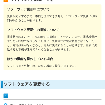
ソフトウェア更新中について
更新が完了するまで、本機は使用できません。ソフトウェア更新には時
間がかかることがあります。
ソフトウェア更新中の電波について
電波状況のよい所で、移動せずに操作してください。また、電池残量が
十分ある状態で操作してください。更新途中に電波状態が悪くなった
り、電池残量がなくなると、更新に失敗することがあります。更新に失
敗すると本機が使用できなくなることがあります。
ほかの機能を操作している場合
ソフトウェア更新中は、ほかの機能を操作できません。
ソフトウェアを更新する