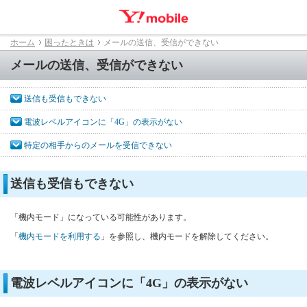
ホーム
困ったときは
メールの送信、受信ができない
メールの送信、受信ができない
送信も受信もできない
電波レベルアイコンに「4G」の表示がない
特定の相手からのメールを受信できない
送信も受信もできない
「機内モード」になっている可能性があります。
「
機内モードを利用する
」を参照し、機内モードを解除してください。
電波レベルアイコンに「4G」の表示がない