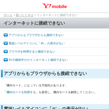
ホーム
困ったときは
インターネットに接続できない
インターネットに接続できない
アプリからもブラウザからも接続できない
電波レベルアイコンに「4G」の表示がない
ブラウザを利用すると接続できない
Wi-Fi接続中だけインターネット接続できない
アプリからもブラウザからも接続できない
「機内モード」になっている可能性があります。
「
機内モードを利用する
」を参照し、機内モードを解除してください。
電波レベルアイコンに「4G」の表示がない