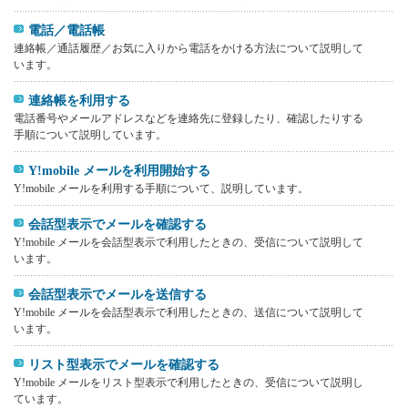
電話／電話帳
連絡帳／通話履歴／お気に入りから電話をかける方法について説明して
います。
連絡帳を利用する
電話番号やメールアドレスなどを連絡先に登録したり、確認したりする
手順について説明しています。
Y!mobile メールを利用開始する
Y!mobile メールを利用する手順について、説明しています。
会話型表示でメールを確認する
Y!mobile メールを会話型表示で利用したときの、受信について説明して
います。
会話型表示でメールを送信する
Y!mobile メールを会話型表示で利用したときの、送信について説明して
います。
リスト型表示でメールを確認する
Y!mobile メールをリスト型表示で利用したときの、受信について説明し
ています。