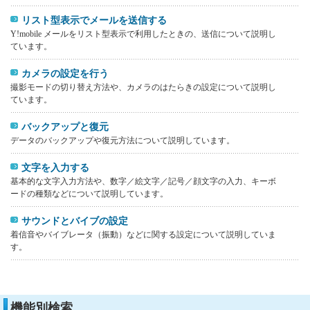
リスト型表示でメールを送信する
Y!mobile メールをリスト型表示で利用したときの、送信について説明し
ています。
カメラの設定を行う
撮影モードの切り替え方法や、カメラのはたらきの設定について説明し
ています。
バックアップと復元
データのバックアップや復元方法について説明しています。
文字を入力する
基本的な文字入力方法や、数字／絵文字／記号／顔文字の入力、キーボ
ードの種類などについて説明しています。
サウンドとバイブの設定
着信音やバイブレータ（振動）などに関する設定について説明していま
す。
機能別検索