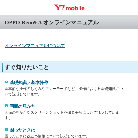
OPPO Reno9 A オンラインマニュアル
オンラインマニュアルについて
すぐ知りたいこと
基礎知識／基本操作
基本的な操作のしくみやマナーモードなど、操作における基礎知識につ
いて説明しています。
画面の見かた
画面の見かたやスクリーンショットを撮る手順について説明していま
す。
困ったときは
困ったときに役立つ情報について説明しています。