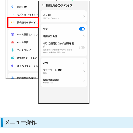
メニュー操作