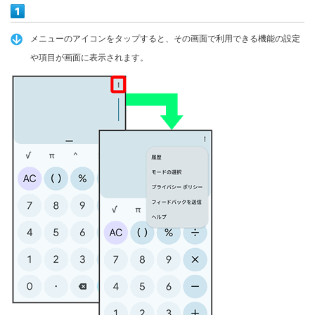
メニューのアイコンをタップすると、その画面で利用できる機能の設定
や項目が画面に表示されます。