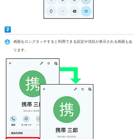
画面をロングタッチすると利用できる設定や項目が表示される画面もあ
ります。