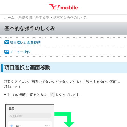
ホーム
基礎知識／基本操作
基本的な操作のしくみ
基本的な操作のしくみ
項目選択と画面移動
メニュー操作
項目選択と画面移動
項目やアイコン、画面のボタンなどをタップすると、該当する操作の画面に
移動します。
1つ前の画面に戻るときは、
をタップします。