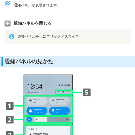
通知パネルが表示されます。
通知パネルを閉じる
通知パネルを上にフリック／スワイプ
通知パネルの見かた