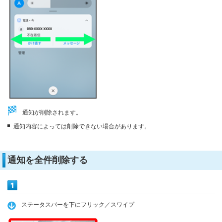
通知が削除されます。
通知内容によっては削除できない場合があります。
通知を全件削除する
ステータスバーを下にフリック／スワイプ