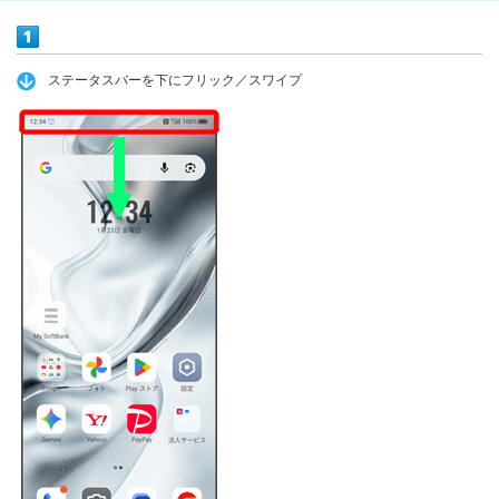
ステータスバーを下にフリック／スワイプ