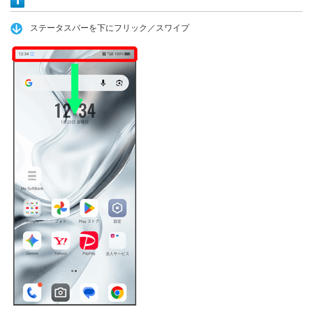
ステータスバーを下にフリック／スワイプ