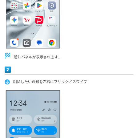
通知パネルが表示されます。
削除したい通知を左右にフリック／スワイプ