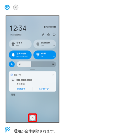
通知が全件削除されます。