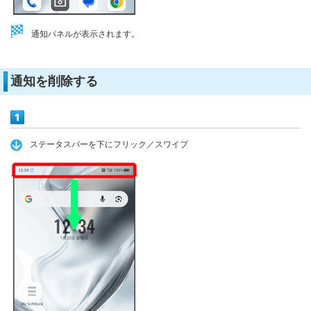
通知パネルが表示されます。
通知を削除する
ステータスバーを下にフリック／スワイプ