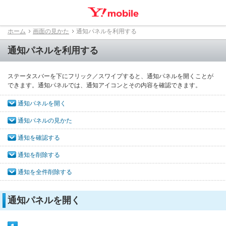
ホーム
画面の見かた
通知パネルを利用する
通知パネルを利用する
ステータスバーを下にフリック／スワイプすると、通知パネルを開くことが
できます。通知パネルでは、通知アイコンとその内容を確認できます。
通知パネルを開く
通知パネルの見かた
通知を確認する
通知を削除する
通知を全件削除する
通知パネルを開く