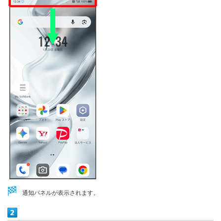
通知パネルが表示されます。