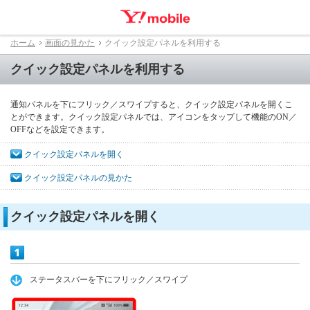
ホーム
画面の見かた
クイック設定パネルを利用する
クイック設定パネルを利用する
通知パネルを下にフリック／スワイプすると、クイック設定パネルを開くこ
とができます。クイック設定パネルでは、アイコンをタップして機能のON／
OFFなどを設定できます。
クイック設定パネルを開く
クイック設定パネルの見かた
クイック設定パネルを開く
ステータスバーを下にフリック／スワイプ