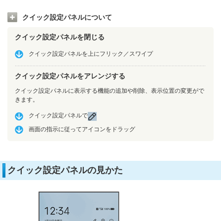
クイック設定パネルについて
クイック設定パネルを閉じる
クイック設定パネルを上にフリック／スワイプ
クイック設定パネルをアレンジする
クイック設定パネルに表示する機能の追加や削除、表示位置の変更がで
きます。
クイック設定パネルで
画面の指示に従ってアイコンをドラッグ
クイック設定パネルの見かた