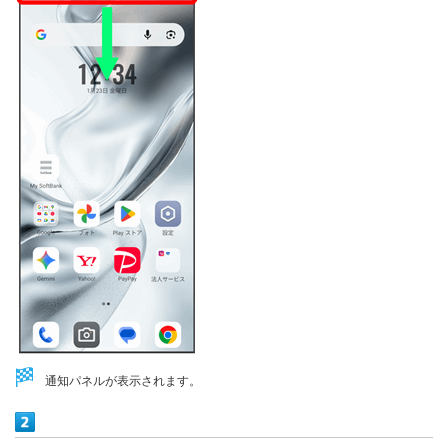
通知パネルが表示されます。