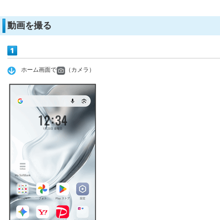
動画を撮る
ホーム画面で
（カメラ）