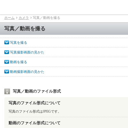
ホーム
カメラ
写真／動画を撮る
写真／動画を撮る
写真を撮る
写真撮影画面の見かた
動画を撮る
動画撮影画面の見かた
写真／動画のファイル形式
写真のファイル形式について
写真のファイル形式はJPEGです。
動画のファイル形式について