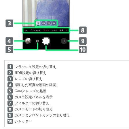
フラッシュ設定の切り替え
HDR設定の切り替え
レンズの切り替え
撮影した写真や動画の確認
Google レンズの起動
カメラ設定パネルを表示
フィルターの切り替え
カメラモードの切り替え
カメラとフロントカメラの切り替え
シャッター