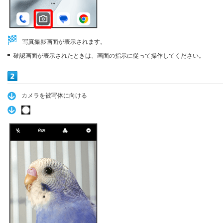
写真撮影画面が表示されます。
確認画面が表示されたときは、画面の指示に従って操作してください。
カメラを被写体に向ける