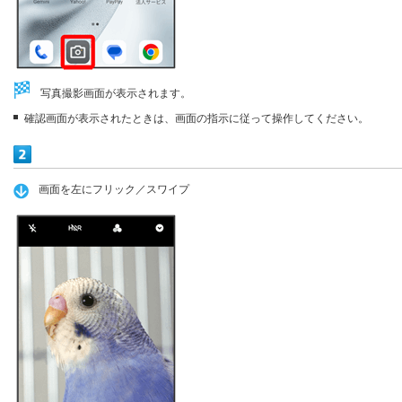
写真撮影画面が表示されます。
確認画面が表示されたときは、画面の指示に従って操作してください。
画面を左にフリック／スワイプ