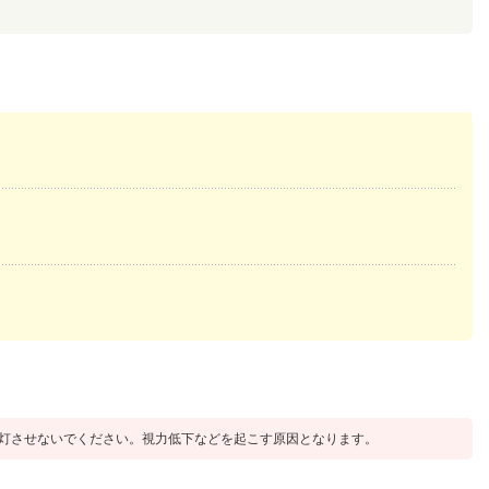
灯させないでください。視力低下などを起こす原因となります。