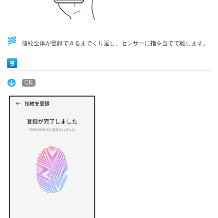
指紋全体が登録できるまでくり返し、センサーに指を当てて離します。
OK