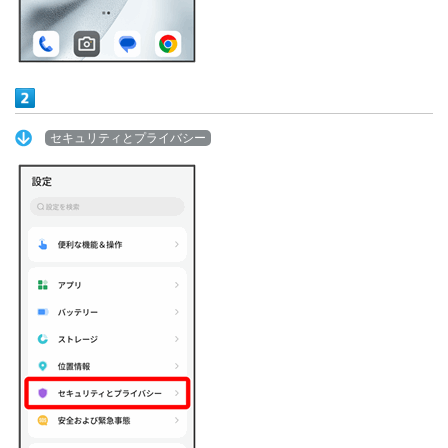
セキュリティとプライバシー