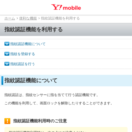
ホーム
便利な機能
指紋認証機能を利用する
指紋認証機能を利用する
指紋認証機能について
指紋を登録する
指紋認証を行う
指紋認証機能について
指紋認証は、指紋センサーに指を当てて行う認証機能です。
この機能を利用して、画面ロックを解除したりすることができます。
指紋認証機能利用時のご注意