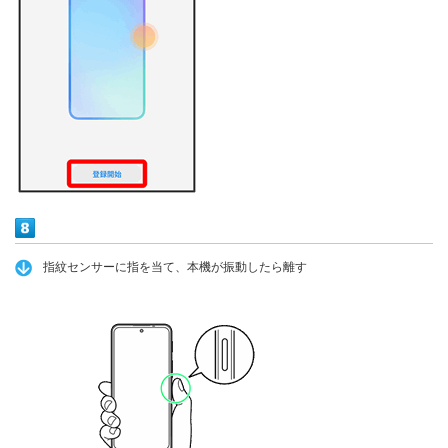
指紋センサーに指を当て、本機が振動したら離す