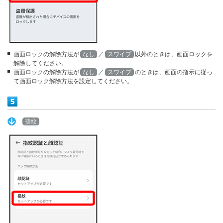
画面ロックの解除方法が
なし
／
スワイプ
以外のときは、画面ロックを
解除してください。
画面ロックの解除方法が
なし
／
スワイプ
のときは、画面の指示に従っ
て画面ロック解除方法を設定してください。
指紋