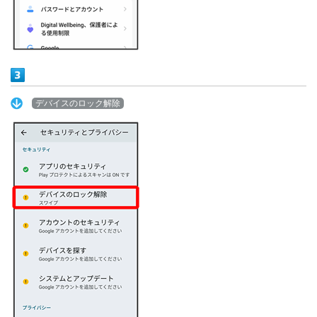
デバイスのロック解除