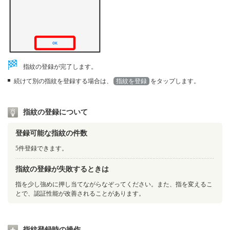
指紋の登録が完了します。
続けて別の指紋を登録する場合は、
指紋を登録
をタップします。
指紋の登録について
登録可能な指紋の件数
5件登録できます。
指紋の登録が失敗するときは
指を少し強めに押し当てながらなぞってください。また、指を変えるこ
とで、認証性能が改善されることがあります。
指紋登録時の操作