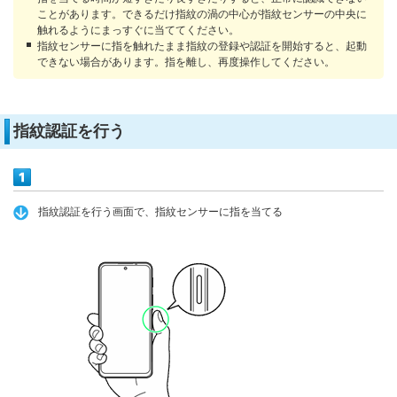
ことがあります。できるだけ指紋の渦の中心が指紋センサーの中央に
触れるようにまっすぐに当ててください。
指紋センサーに指を触れたまま指紋の登録や認証を開始すると、起動
できない場合があります。指を離し、再度操作してください。
指紋認証を行う
指紋認証を行う画面で、指紋センサーに指を当てる