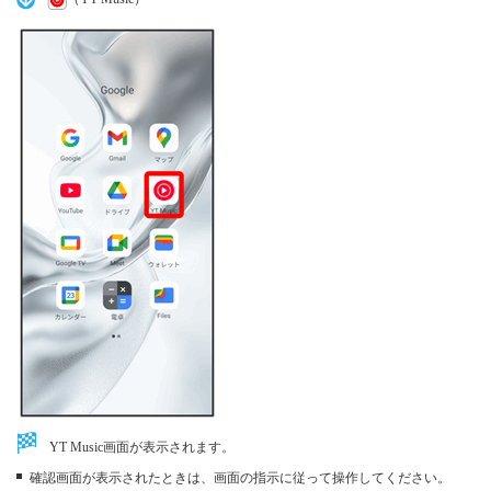
YT Music画面が表示されます。
確認画面が表示されたときは、画面の指示に従って操作してください。