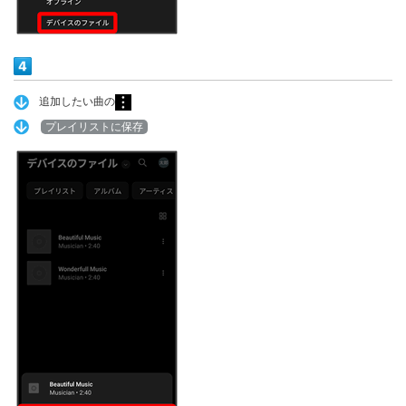
追加したい曲の
プレイリストに保存