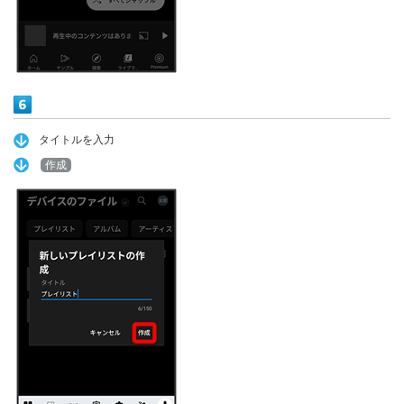
タイトルを入力
作成