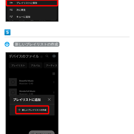
新しいプレイリストの作成