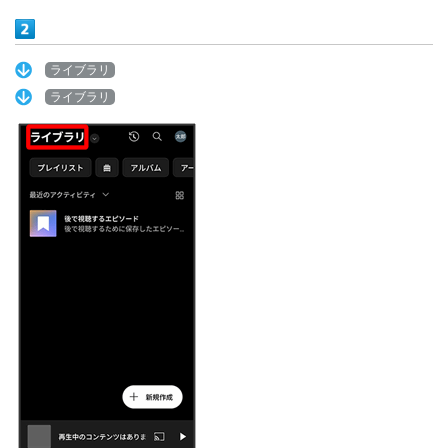
ライブラリ
ライブラリ