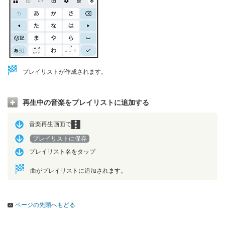
プレイリストが作成されます。
再生中の音楽をプレイリストに追加する
音楽再生画面で
プレイリストに保存
プレイリスト名をタップ
曲がプレイリストに追加されます。
ページの先頭へもどる