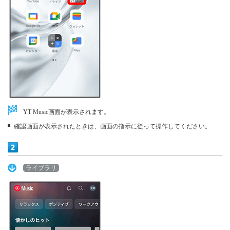
YT Music画面が表示されます。
確認画面が表示されたときは、画面の指示に従って操作してください。
ライブラリ