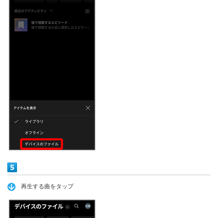
再生する曲をタップ