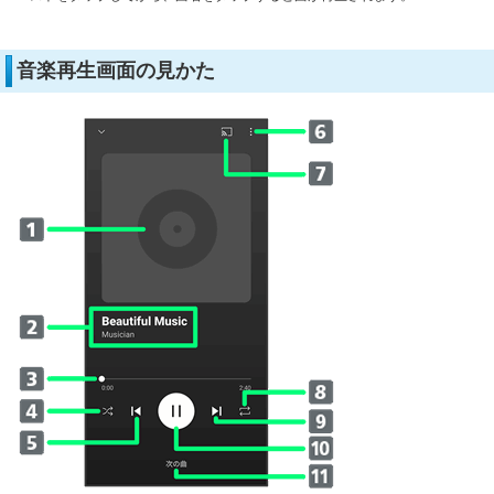
音楽再生画面の見かた