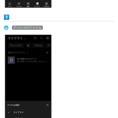
デバイスのファイル