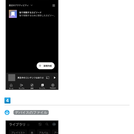
デバイスのファイル