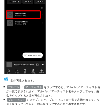
曲が再生されます。
アルバム
／
アーティスト
をタップすると、アルバム／アーティスト名
が一覧で表示されます。アルバム／アーティスト名をタップしてから、曲
名をタップすると曲が再生されます。
プレイリスト
をタップすると、プレイリストが一覧で表示されます。リ
ストをタップしてから、曲名をタップすると曲が再生されます。