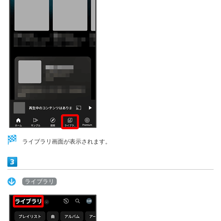
ライブラリ画面が表示されます。
ライブラリ