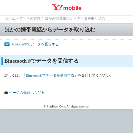
ホーム
データの管理
ほかの携帯電話からデータを取り込む
ほかの携帯電話からデータを取り込む
Bluetooth®でデータを受信する
Bluetooth®でデータを受信する
詳しくは、「
Bluetooth®でデータを受信する
」を参照してください。
ページの先頭へもどる
© SoftBank Corp. All rights reserved.