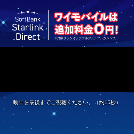
動画を最後までご視聴ください。（約15秒）