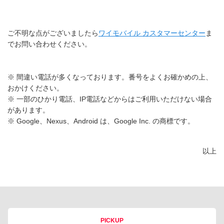
ご不明な点がございましたら
ワイモバイル カスタマーセンター
ま
でお問い合わせください。
※ 間違い電話が多くなっております。番号をよくお確かめの上、
おかけください。
※ 一部のひかり電話、IP電話などからはご利用いただけない場合
があります。
※ Google、Nexus、Android は、Google Inc. の商標です。
以上
PICKUP