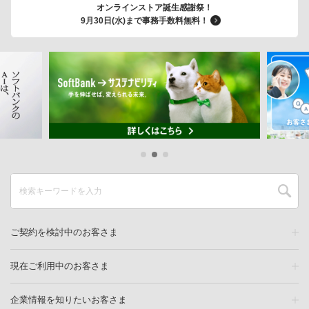
オンラインストア誕生感謝祭！
9月30日(水)まで事務手数料無料！
ご契約を検討中のお客さま
現在ご利用中のお客さま
企業情報を知りたいお客さま