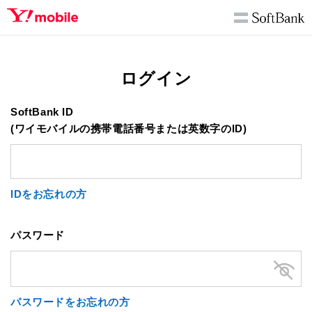
ログイン
SoftBank ID
(ワイモバイルの携帯電話番号または英数字のID)
IDをお忘れの方
パスワード
パスワードをお忘れの方