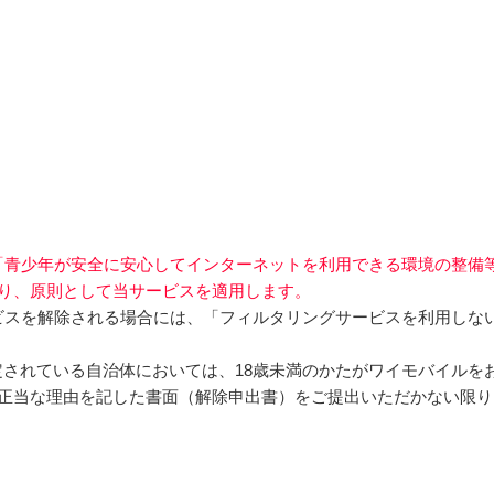
「青少年が安全に安心してインターネットを利用できる環境の整備
り、原則として当サービスを適用します。
ビスを解除される場合には、「フィルタリングサービスを利用しな
されている自治体においては、18歳未満のかたがワイモバイルを
正当な理由を記した書面（解除申出書）をご提出いただかない限り