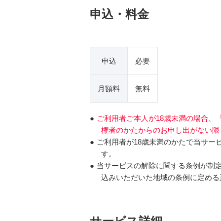
申込・料金
申込
必要
月額料
無料
●
ご利用者ご本人が18歳未満の場合、
権者のかたからのお申し出がない限
●
ご利用者が18歳未満のかたで当サー
す。
●
当サービスの解除に関する条例が制定
込みいただいた地域の条例に定める