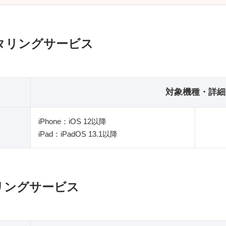
ィルタリングサービス
対象機種・詳細
iPhone：iOS 12以降
iPad：iPadOS 13.1以降
タリングサービス