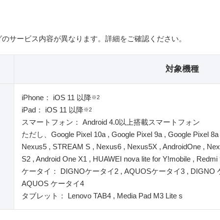
グのサービス内容が異なります。詳細をご確認ください。
対象機種
iPhone： iOS 11 以降
※2
iPad： iOS 11 以降
※2
スマートフォン： Android 4.0以上搭載スマートフォン
ただし、Google Pixel 10a , Google Pixel 9a , Google Pixel 8a , 
Nexus5 , STREAM S , Nexus6 , Nexus5X , AndroidOne , Nexu
S2 , Android One X1 , HUAWEI nova lite for Y!mobile , Re
ケータイ： DIGNOケータイ2 , AQUOSケータイ3 , DIGNO ケ
AQUOS ケータイ4
タブレット： Lenovo TAB4 , Media Pad M3 Lite s