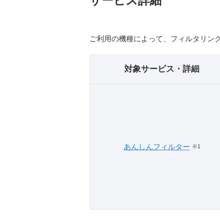
サービス詳細
ご利用の機種によって、フィルタリン
対象サービス・詳細
あんしんフィルター
※1