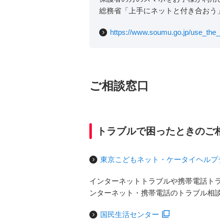
総務省「上手にネットと付き合おう
https://www.soumu.go.jp/use_the_i
ご相談窓口
トラブルで困ったときのご
東京こどもネット・ケータイヘルプ
インターネットトラブルや携帯電話ト
ンターネット・携帯電話のトラブル相
国民生活センター