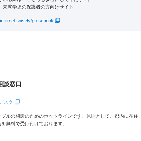
」未就学児の保護者の方向けサイト
nternet_wisely/preschool/
相談窓口
デスク
ラブルの相談のためのホットラインです。原則として、都内に在住
談を無料で受け付けております。