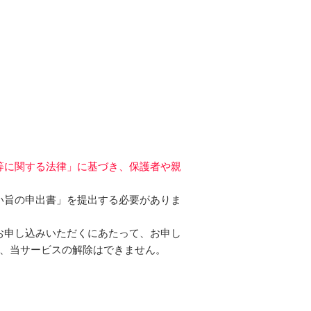
等に関する法律」に基づき、保護者や親
い旨の申出書」を提出する必要がありま
お申し込みいただくにあたって、お申し
、当サービスの解除はできません。