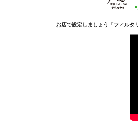
お店で設定しましょう「フィルタ