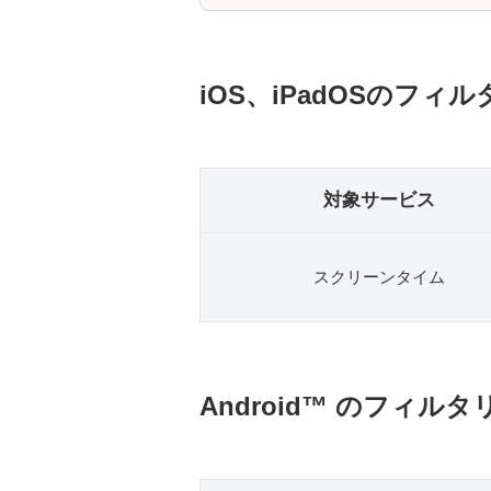
iOS、iPadOSのフ
対象サービス
スクリーンタイム
Android™ のフィル