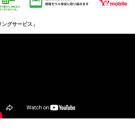
リングサービス」