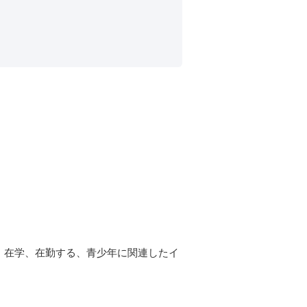
、在学、在勤する、青少年に関連したイ