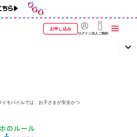
お申し込み
ログイン
法人ご契約
ワイモバイルでは、お子さまが安全かつ