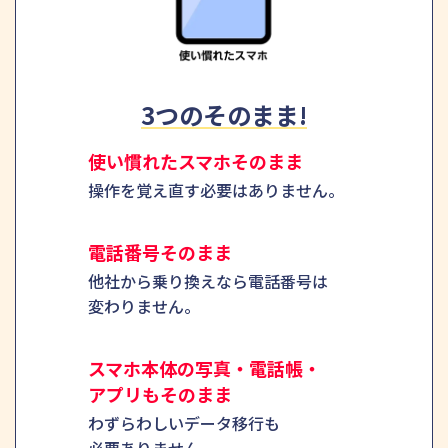
3つのそのまま!
使い慣れたスマホそのまま
操作を覚え直す必要は
ありません。
電話番号そのまま
他社から乗り換えなら
電話番号は
変わりません。
スマホ本体の写真・
電話帳・
アプリもそのまま
わずらわしいデータ移行も
必要ありません。