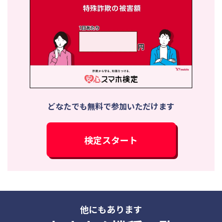
どなたでも無料で参加いただけます
検定スタート
他にもあります