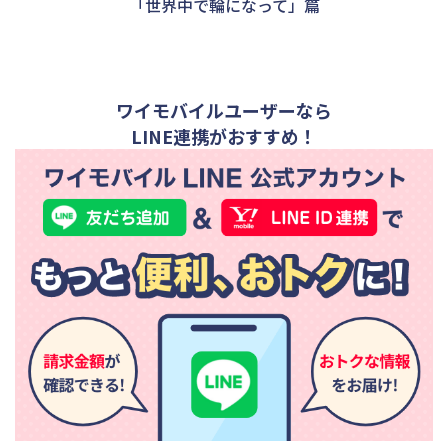
「世界中で輪になって」篇
ワイモバイルユーザーなら
LINE連携がおすすめ！