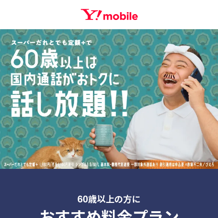
歳以上の方に
60
おすすめ料金プラン