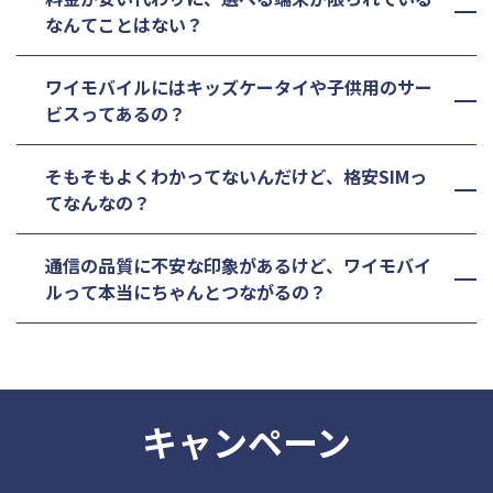
なんてことはない？
ワイモバイルにはキッズケータイや子供用のサー
ビスってあるの？
そもそもよくわかってないんだけど、格安SIMっ
てなんなの？
通信の品質に不安な印象があるけど、ワイモバイ
ルって本当にちゃんとつながるの？
キャンペーン