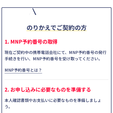
のりかえでご契約の方
1. MNP予約番号の取得
現在ご契約中の携帯電話会社にて、MNP予約番号の発行
手続きを行い、MNP予約番号を受け取ってください。
MNP予約番号とは？
2. お申し込みに必要なものを準備する
本人確認書類やお支払いに必要なものを準備しましょ
う。