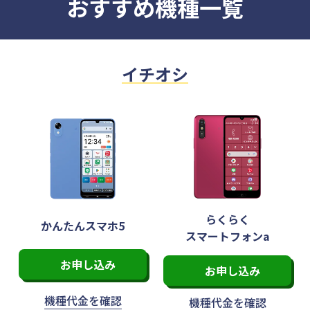
おすすめ機種一覧
イチオシ
らくらく
かんたんスマホ5
スマートフォンa
お申し込み
お申し込み
機種代金を
確認
機種代金を
確認