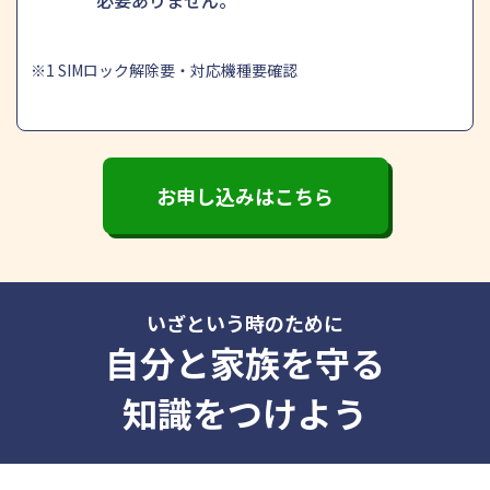
※1 SIMロック解除要・対応機種要確認
お申し込みはこちら
いざという時のために
自分と家族を守る
知識をつけよう