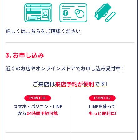
詳しくはこちらをご確認ください
3. お申し込み
近くのお店やオンラインストアでお申し込み受付中！
ご来店は
来店予約が便利
です!
POINT 01
POINT 02
スマホ・パソコン・LINE
LINEを使って
から
24時間予約可能
もっと便利に!