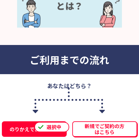
ご利用までの流れ
あなたはどちら？
新規でご契約の方
のりかえでご契約の方
はこちら