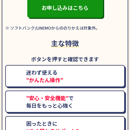
お申し込みはこちら
※ ソフトバンク/LINEMOからののりかえは対象外。
主な特徴
ボタンを押すと確認できます
迷わず使える
”かんたん操作”
”安心・安全機能”
で
毎日をもっと心強く
困ったときに