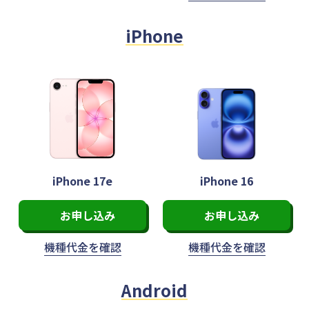
iPhone
iPhone 17e
iPhone 16
お申し込み
お申し込み
機種代金を
確認
機種代金を
確認
Android