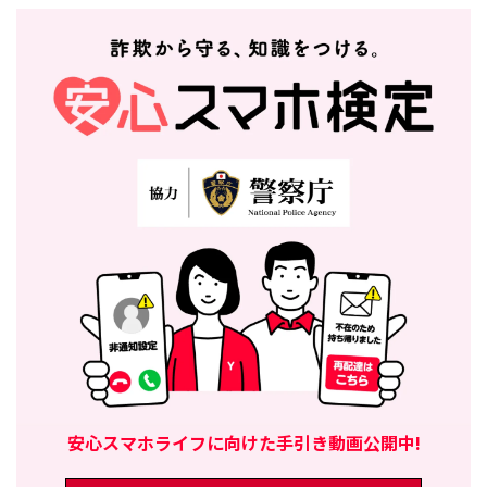
安心スマホライフに向けた手引き動画公開中!