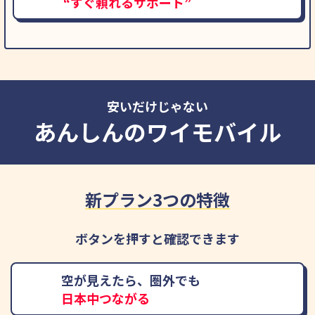
“すぐ頼れるサポート”
安いだけじゃない
あんしんのワイモバイル
新プラン3つの特徴
ボタンを押すと確認できます
空が見えたら、圏外でも
日本中つながる