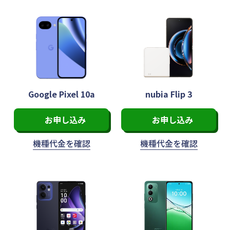
Google Pixel 10a
nubia Flip 3
お申し込み
お申し込み
機種代金を
確認
機種代金を
確認