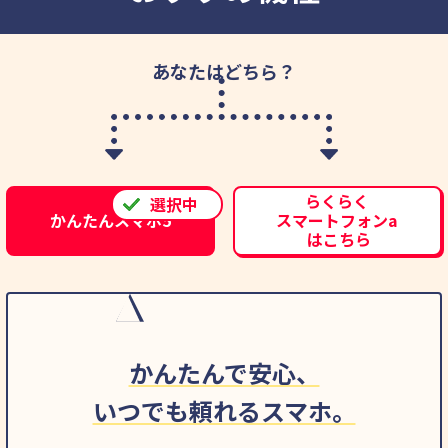
あなたはどちら？
らくらく
かんたんスマホ5
スマートフォンa
はこちら
かんたんで安心、
いつでも頼れるスマホ。