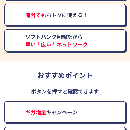
海外でも
おトクに使える！
ソフトバンク回線だから
早い！広い！ネットワーク
おすすめポイント
ボタンを押すと確認できます
ギガ増量
キャンペーン