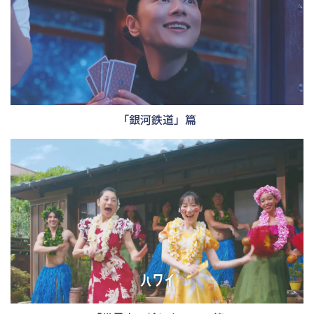
「銀河鉄道」篇