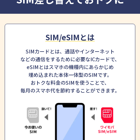
SIM/eSIMとは
SIMカードとは、通話やインターネット
などの通信をするために必要なICカードで、
eSIMとはスマホの機種内にあらかじめ
埋め込まれた本体一体型のSIMです。
おトクな料金のSIMを使うことで、
毎月のスマホ代を節約することができます。