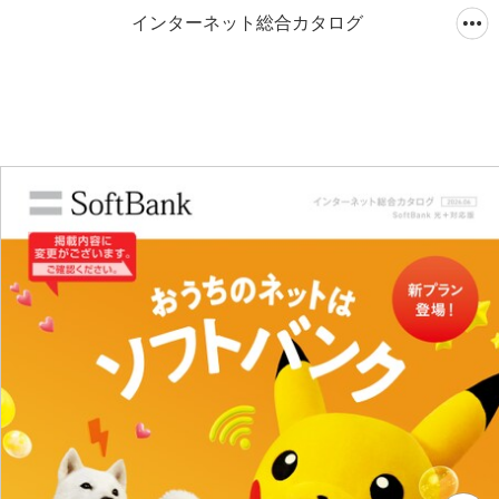
インターネット総合カタログ