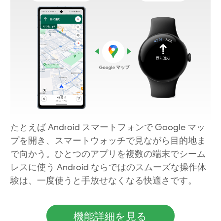
たとえば Android スマートフォンで Google マッ
プを開き、
スマートウォッチで見ながら目的地ま
で向かう。
ひとつのアプリを複数の端末でシーム
レスに使う
Android ならではのスムーズな操作体
験は、
一度使うと手放せなくなる快適さです。
機能詳細を見る