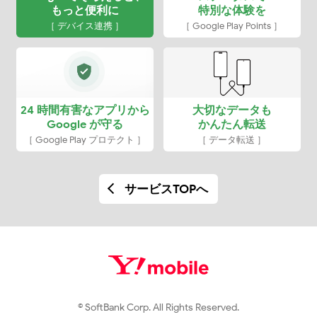
もっと便利に
特別な体験を
［ デバイス連携 ］
［ Google Play Points ］
24 時間有害なアプリから
大切なデータも
Google が守る
かんたん転送
［ Google Play プロテクト ］
［ データ転送 ］
サービスTOPへ
© SoftBank Corp. All Rights Reserved.