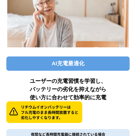
AI充電最適化
ユーザーの充電習慣を学習し、
バッテリーの劣化を抑えながら
使い方に合わせて効率的に充電