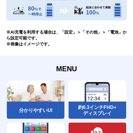
※AI充電を利用する場合は、「設定」＞「その他」＞「電池」か
ら設定可能です。
※画像はイメージです。
MENU
約6.3インチFHD+
分かりやすいUI
ディスプレイ