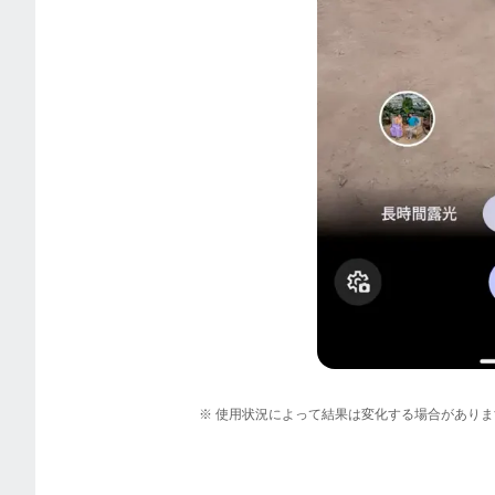
※ 使用状況によって結果は変化する場合があり