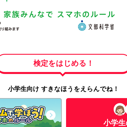
検定をはじめる！
小学生向け すきなほうをえらんでね！
小学生