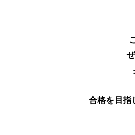
合格を目指