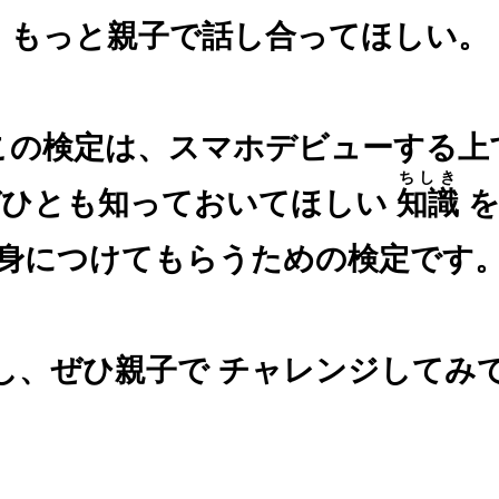
もっと親子で話し合ってほしい。
この検定は、スマホデビューする上
ちしき
ぜひとも知っておいてほしい
知識
を
身につけてもらうための検定です
し、ぜひ親子で
チャレンジしてみ