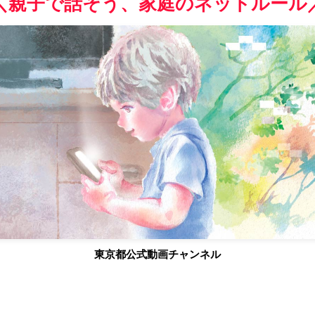
＼親子で話そう、家庭のネットルール
東京都公式動画チャンネル