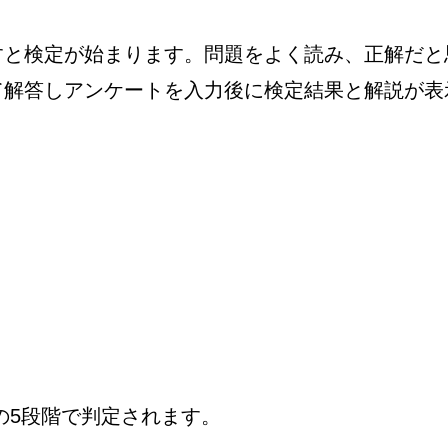
すと検定が始まります。問題をよく読み、正解だと
て解答しアンケートを入力後に検定結果と解説が表
の5段階で判定されます。