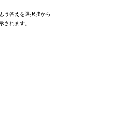
思う答えを選択肢から
示されます。