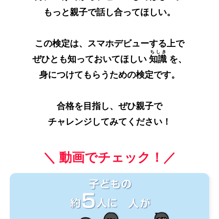
もっと親子で話し合ってほしい。
この検定は、スマホデビューする上で
ちしき
ぜひとも知っておいてほしい
知識
を、
身につけてもらうための検定です。
合格を目指し、ぜひ親子で
チャレンジしてみてください！
＼ 動画でチェック！／