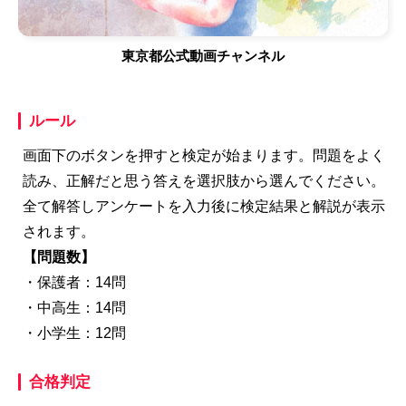
東京都公式動画チャンネル
ルール
画面下のボタンを押すと検定が始まります。問題をよく
読み、正解だと思う答えを選択肢から選んでください。
全て解答しアンケートを入力後に検定結果と解説が表示
されます。
【問題数】
・保護者：14問
・中高生：14問
・小学生：12問
合格判定