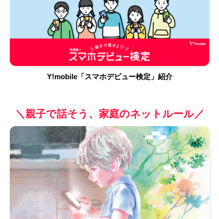
Y!mobile「スマホデビュー検定」紹介
＼親子で話そう、家庭のネットルール／