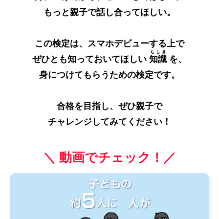
もっと親子で話し合ってほしい。
この検定は、スマホデビューする上で
ちしき
ぜひとも知っておいてほしい
知識
を、
身につけてもらうための検定です。
合格を目指し、ぜひ親子で
チャレンジしてみてください！
＼ 動画でチェック！／