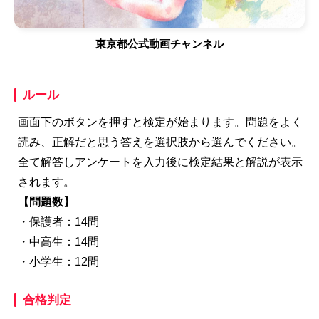
東京都公式動画チャンネル
ルール
画面下のボタンを押すと検定が始まります。問題をよく
読み、正解だと思う答えを選択肢から選んでください。
全て解答しアンケートを入力後に検定結果と解説が表示
されます。
【問題数】
・保護者：14問
・中高生：14問
・小学生：12問
合格判定