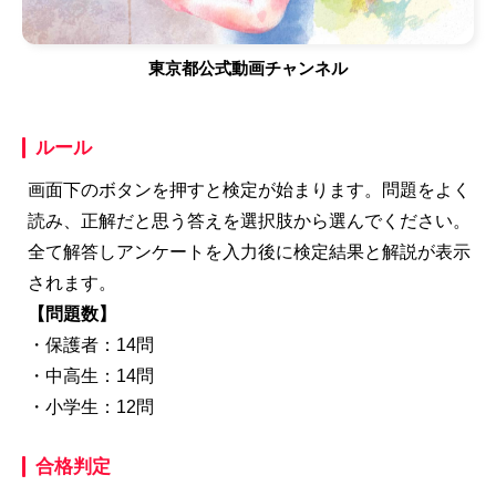
東京都公式動画チャンネル
ルール
画面下のボタンを押すと検定が始まります。問題をよく
読み、正解だと思う答えを選択肢から選んでください。
全て解答しアンケートを入力後に検定結果と解説が表示
されます。
【問題数】
・保護者：14問
・中高生：14問
・小学生：12問
合格判定