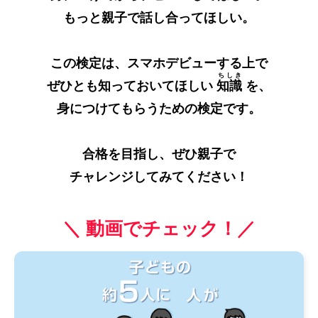
もっと親子で話し合ってほしい。
この検定は、スマホデビューする上で
ちしき
ぜひとも知っておいてほしい
知識
を、
身につけてもらうための検定です。
合格を目指し、ぜひ親子で
チャレンジしてみてください！
＼ 動画でチェック！／