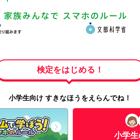
検定をはじめる！
小学生向け すきなほうをえらんでね！
小学生