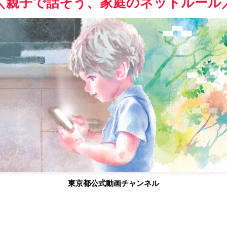
＼親子で話そう、家庭のネットルール
東京都公式動画チャンネル