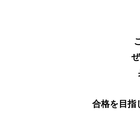
合格を目指