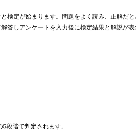
すと検定が始まります。問題をよく読み、正解だと
て解答しアンケートを入力後に検定結果と解説が表
の5段階で判定されます。