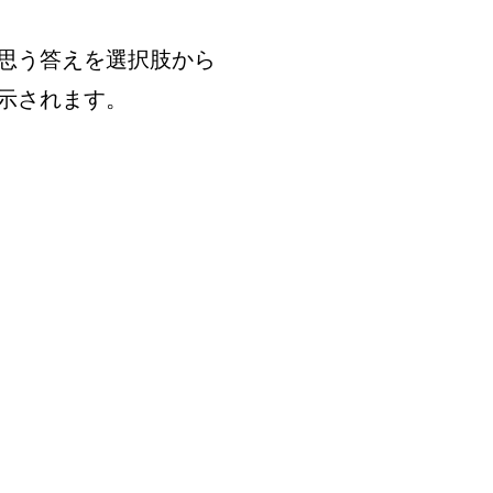
思う答えを選択肢から
示されます。