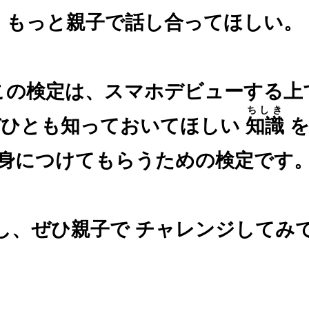
もっと親子で話し合ってほしい。
この検定は、スマホデビューする上
ちしき
ぜひとも知っておいてほしい
知識
を
身につけてもらうための検定です
し、ぜひ親子で
チャレンジしてみ