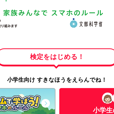
検定をはじめる！
小学生向け すきなほうをえらんでね！
小学生