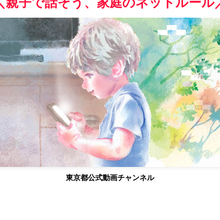
＼親子で話そう、家庭のネットルール
東京都公式動画チャンネル