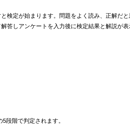
すと検定が始まります。問題をよく読み、正解だと
て解答しアンケートを入力後に検定結果と解説が表
の5段階で判定されます。