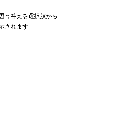
思う答えを選択肢から
示されます。