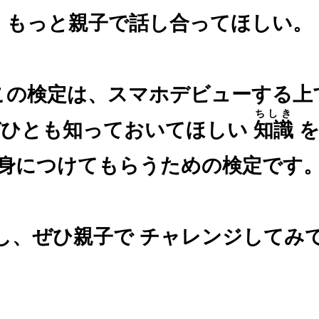
もっと親子で話し合ってほしい。
この検定は、スマホデビューする上
ちしき
ぜひとも知っておいてほしい
知識
を
身につけてもらうための検定です
し、ぜひ親子で
チャレンジしてみ