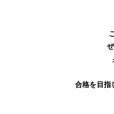
合格を目指