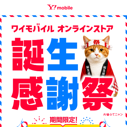
SEARCH