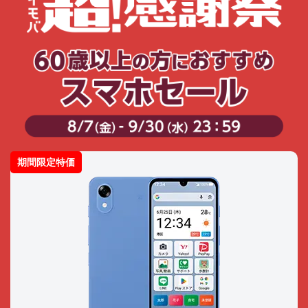
期間限定特価