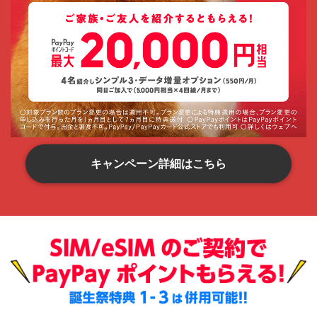
キャンペーン詳細はこちら