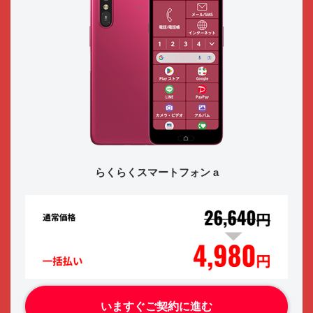
らくらくスマートフォン a
いますぐご契約に進む