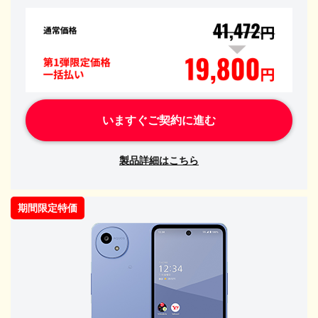
いますぐご契約に進む
製品詳細はこちら
期間限定特価