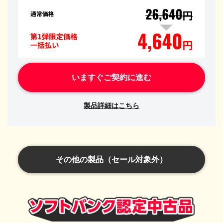
いますぐご契約に進む
製品詳細はこちら
その他の製品（セール対象外）