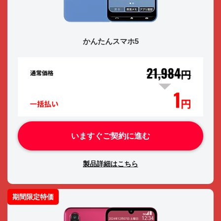
かんたんスマホ5
いますぐご契約に進む
製品詳細はこちら
期間限定特価