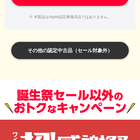
※ 本製品はApple認定整備済品ではありません。
その他の認定中古品（セール対象外）