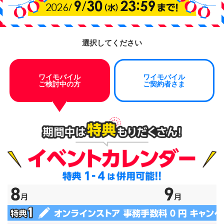
選択してください
ワイモバイル
ワイモバイル
ご検討中の方
ご契約者さま