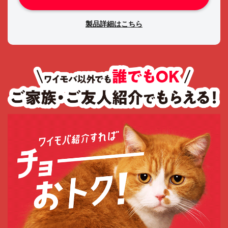
製品詳細はこちら