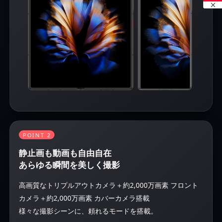
POINT 2
静止画も動画も自由自在
あらゆる瞬間を美しく撮影
高画質なトリプルアウトカメラ＋約2,000万画素 フロント
カメラ＋約2,000万画素 カバーカメラ搭載
様々な撮影シーンに、頼れるモードを搭載。