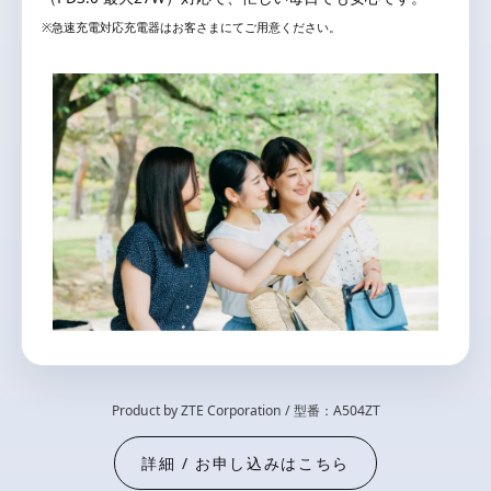
※急速充電対応充電器はお客さまにてご用意ください。
Product by ZTE Corporation / 型番：A504ZT
詳細 / お申し込みはこちら