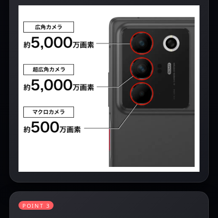
POINT 3