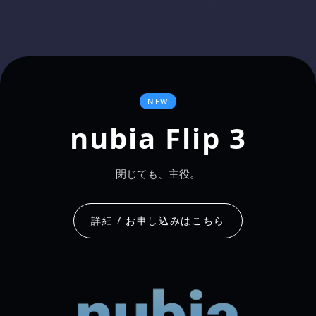
NEW
nubia
Flip 3
閉じても、主役。
詳細 / お申し込みはこちら