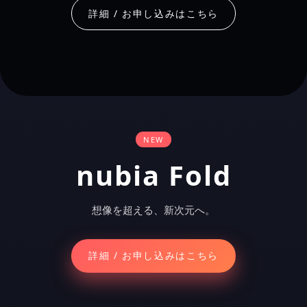
詳細 / お申し込みはこちら
NEW
nubia
Fold
想像を超える、新次元へ。
詳細 / お申し込みはこちら