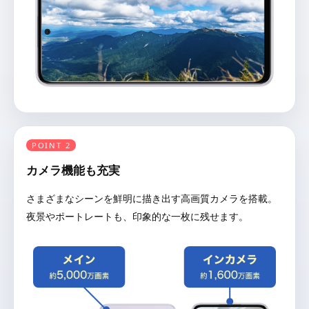
POINT 2
カメラ機能も充実
さまざまなシーンを鮮明に描き出す高画質カメラを搭載。
夜景やポートレートも、印象的な一枚に残せます。