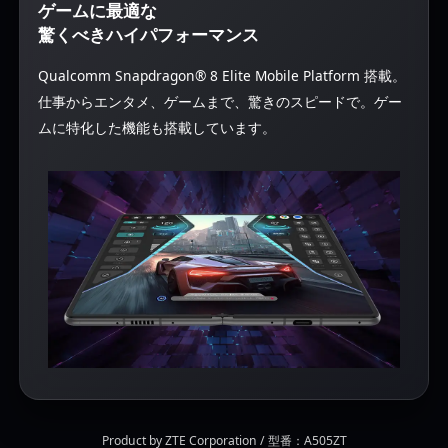
ゲームに最適な
驚くべきハイパフォーマンス
Qualcomm Snapdragon® 8 Elite Mobile Platform 搭載。
仕事からエンタメ、ゲームまで、驚きのスピードで。ゲー
ムに特化した機能も搭載しています。
Product by ZTE Corporation / 型番：A505ZT