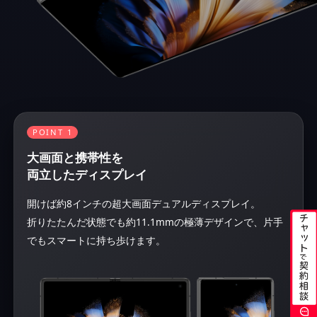
POINT 1
大画面と携帯性を
両立したディスプレイ
開けば約8インチの超大画面デュアルディスプレイ。
折りたたんだ状態でも約11.1mmの極薄デザインで、片手
でもスマートに持ち歩けます。