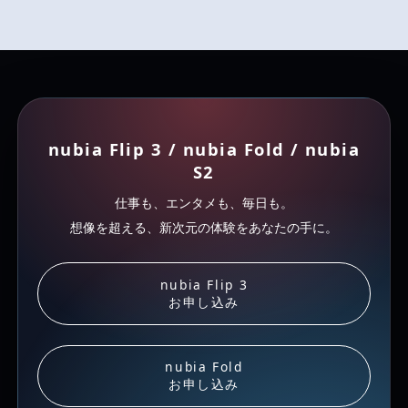
nubia Flip 3 / nubia Fold / nubia
S2
仕事も、エンタメも、毎日も。
想像を超える、新次元の体験をあなたの手に。
nubia Flip 3
お申し込み
nubia Fold
お申し込み