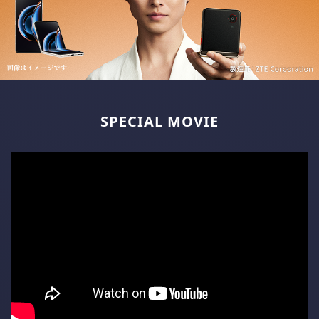
SPECIAL MOVIE