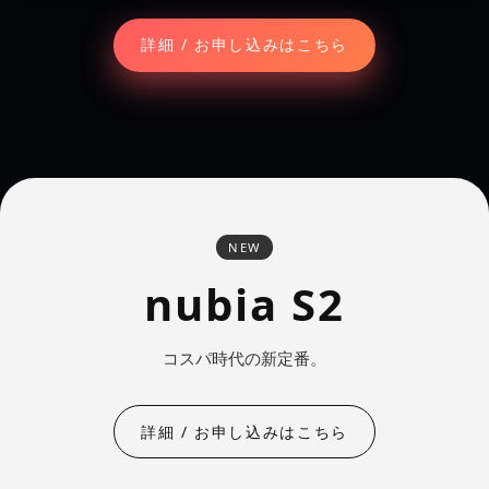
詳細 / お申し込みはこちら
NEW
nubia
S2
コスパ時代の新定番。
詳細 / お申し込みはこちら