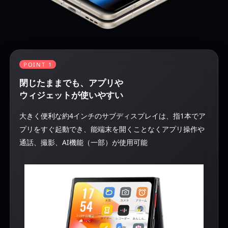
POINT 1
閉じたままでも、アプリや
ウィジェットが使いやすい
大きく便利な約4インチのサブディスプレイは、指1本でア
プリをすぐ起動でき、能端末を開くことなくアプリ操作や
通話、撮影、AI機能（一部）が使用可能