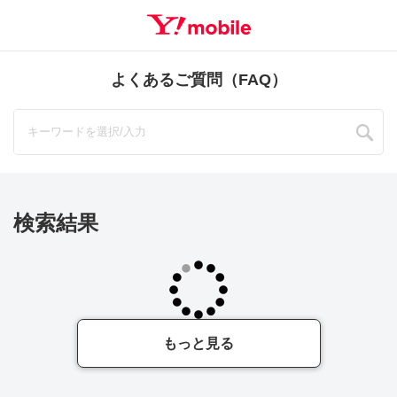
よくあるご質問（FAQ）
検索結果
もっと見る