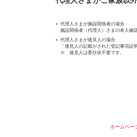
代理人さまがご家族以
代理人さまが施設関係者の場合
施設関係者（代理人）さまの本人確
代理人さまが後見人の場合
「後見人の記載がされた登記事項証
※
後見人は委任状不要です。
ホームペー