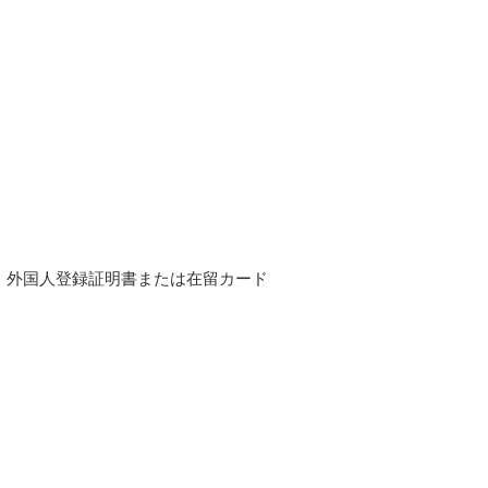
、外国人登録証明書または在留カード