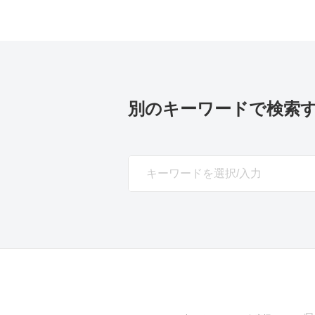
別のキーワードで検索
SEARCH