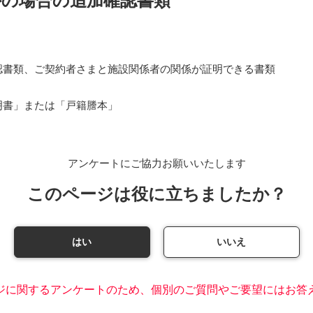
外の場合の追加確認書類
認書類、ご契約者さまと施設関係者の関係が証明できる書類
明書」または「戸籍謄本」
アンケートにご協力お願いいたします
このページは役に立ちましたか？
はい
いいえ
ジに関するアンケートのため、個別のご質問やご要望にはお答