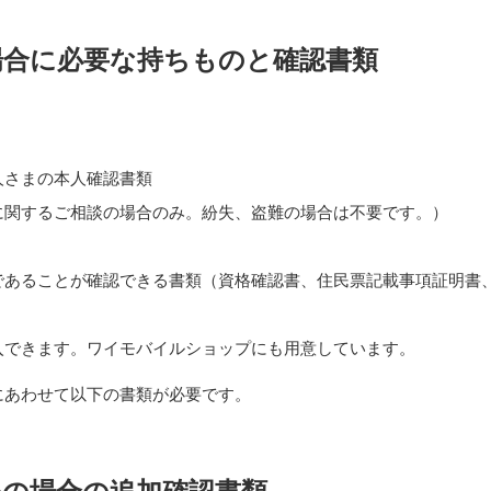
場合に必要な持ちものと確認書類
人さまの本人確認書類
に関するご相談の場合のみ。紛失、盗難の場合は不要です。）
であることが確認できる書類（資格確認書、住民票記載事項証明書
入できます。ワイモバイルショップにも用意しています。
にあわせて以下の書類が必要です。