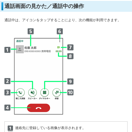
通話画面の見かた／通話中の操作
通話中は、アイコンをタップすることにより、次の機能が利用できます。
連絡先に登録している画像が表示されます。