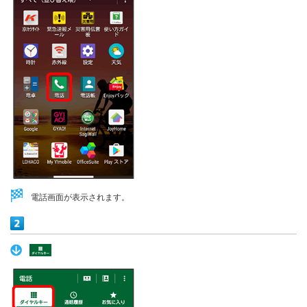
電話画面が表示されます。