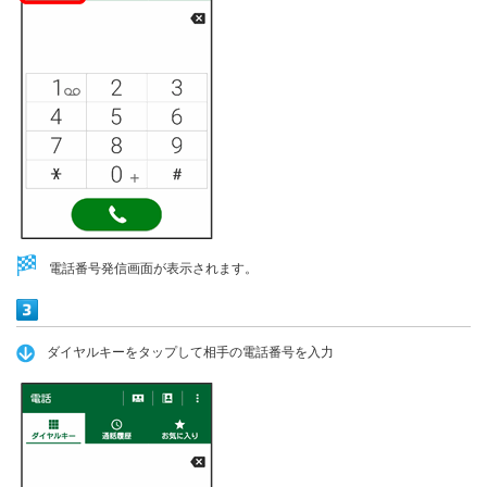
電話番号発信画面が表示されます。
ダイヤルキーをタップして相手の電話番号を入力