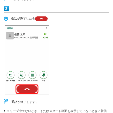
通話が終了したら
通話が終了します。
スリープ中でないとき、またはスタート画面を表示していないときに着信