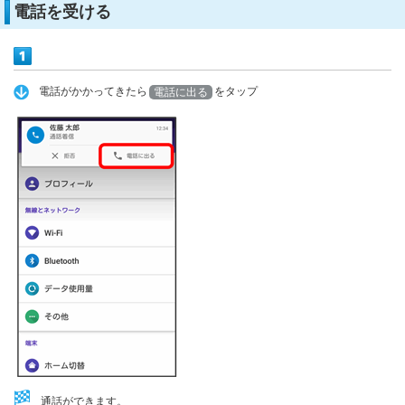
電話を受ける
電話がかかってきたら
をタップ
電話に出る
通話ができます。