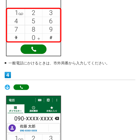
一般電話にかけるときは、市外局番から入力してください。