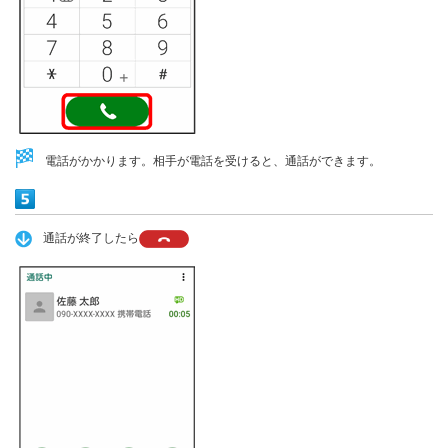
電話がかかります。相手が電話を受けると、通話ができます。
通話が終了したら