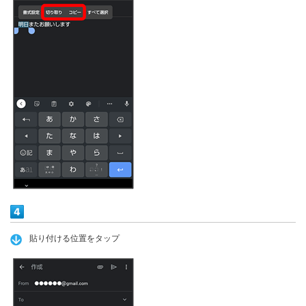
貼り付ける位置をタップ