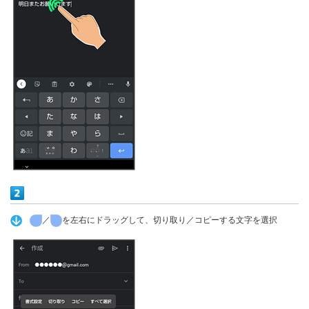
／
を左右にドラッグして、切り取り／コピーする文字を選択