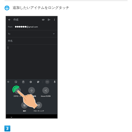
追加したいアイテムをロングタッチ