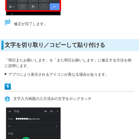
修正が完了します。
文字を切り取り／コピーして貼り付ける
「明日またお願いします」を「また明日お願いします」に修正する方法を例
に説明します。
アプリにより表示されるアイコンが異なる場合があります。
文字入力画面の入力済みの文字をロングタッチ