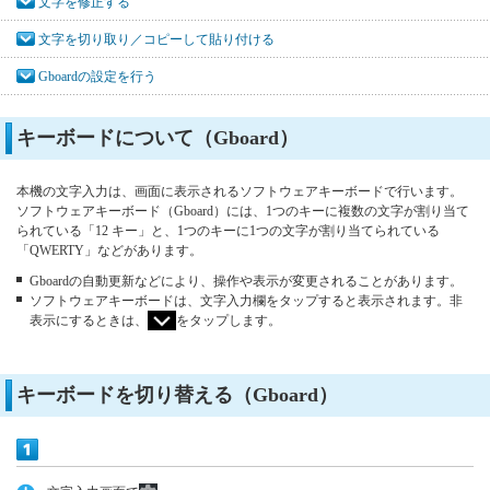
文字を修正する
文字を切り取り／コピーして貼り付ける
Gboardの設定を行う
キーボードについて（Gboard）
本機の文字入力は、画面に表示されるソフトウェアキーボードで行います。
ソフトウェアキーボード（Gboard）には、1つのキーに複数の文字が割り当て
られている「12 キー」と、1つのキーに1つの文字が割り当てられている
「QWERTY」などがあります。
Gboardの自動更新などにより、操作や表示が変更されることがあります。
ソフトウェアキーボードは、文字入力欄をタップすると表示されます。非
表示にするときは、
をタップします。
キーボードを切り替える（Gboard）