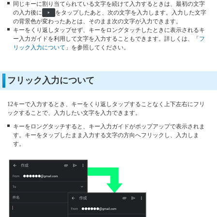
同じキーに割り当てられている文字を続けて入力するときは、最初の文字
の入力後に
をタップしたあと、次の文字を入力します。入力した文字
の背景色が変わったあとは、そのまま次の文字が入力できます。
キーをくり返しタップせず、キーをロングタッチしたときに表示されるキ
ー入力ガイドを利用して文字を入力することもできます。詳しくは、「
フ
リック入力について
」を参照してください。
フリック入力について
12キーで入力するとき、キーをくり返しタップすることなく上下左右にフリ
ックすることで、入力したい文字を入力できます。
キーをロングタッチすると、キー入力ガイドがポップアップで表示されま
す。キーをタップしたまま入力する文字の方向へフリックし、入力しま
す。