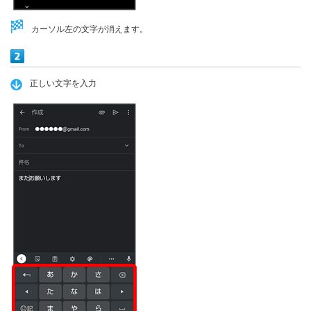
カーソル左の文字が消えます。
正しい文字を入力