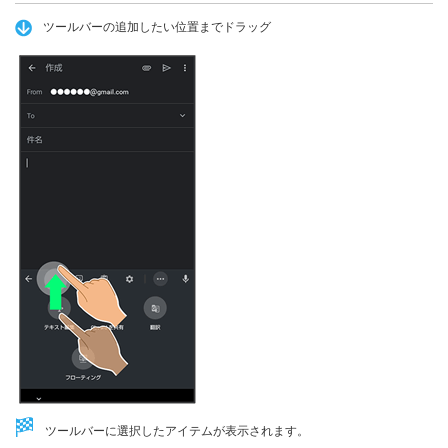
ツールバーの追加したい位置までドラッグ
ツールバーに選択したアイテムが表示されます。