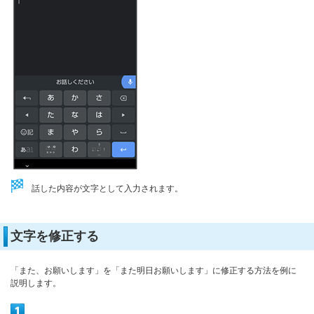
話した内容が文字として入力されます。
文字を修正する
「また、お願いします」を「また明日お願いします」に修正する方法を例に
説明します。