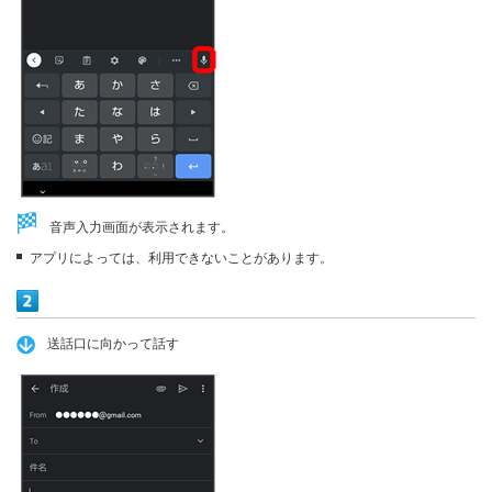
音声入力画面が表示されます。
アプリによっては、利用できないことがあります。
送話口に向かって話す