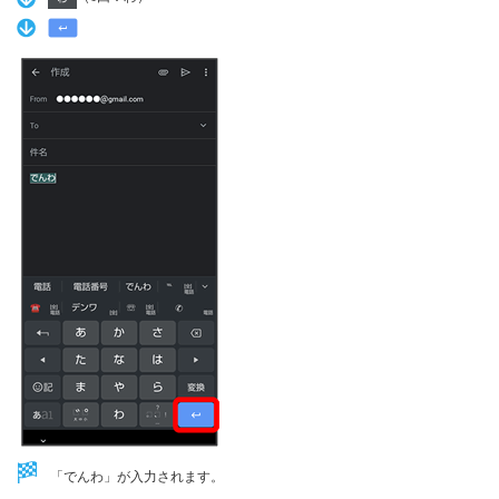
「でんわ」が入力されます。