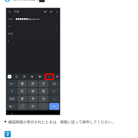
確認画面が表示されたときは、画面に従って操作してください。