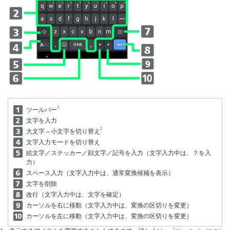
1
ツールバー
文字を入力
2
大文字⇔小文字を切り替え
文字入力モードを切り替え
絵文字／ステッカー／顔文字／記号を入力（文字入力中は、？を入
力）
スペース入力（文字入力中は、通常変換候補を表示）
文字を削除
改行（文字入力中は、文字を確定）
カーソルを右に移動（文字入力中は、変換の区切りを変更）
カーソルを左に移動（文字入力中は、変換の区切りを変更）