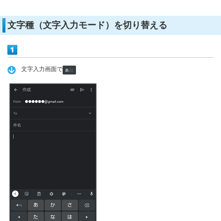
文字種（文字入力モード）を切り替える
文字入力画面で