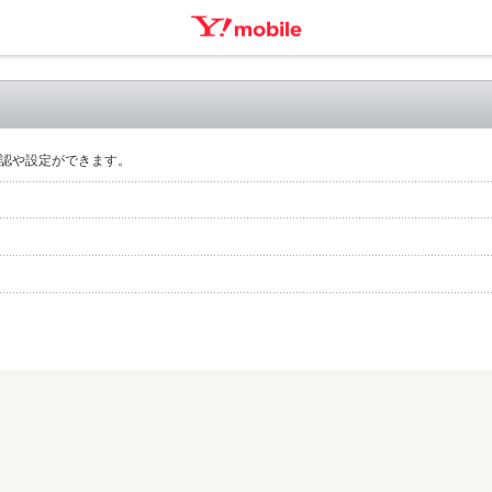
認や設定ができます。