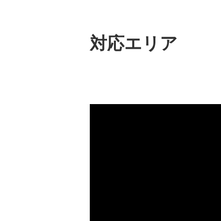
対応エリア