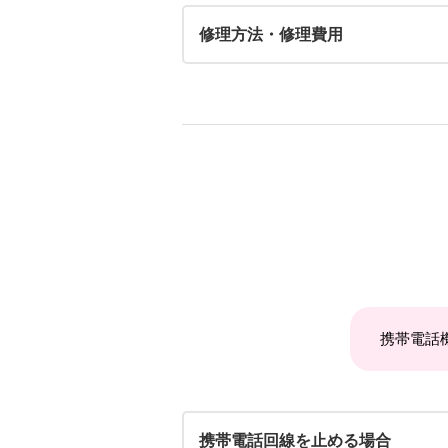
修理方法・修理費用
携帯電話
携帯電話回線を止める場合