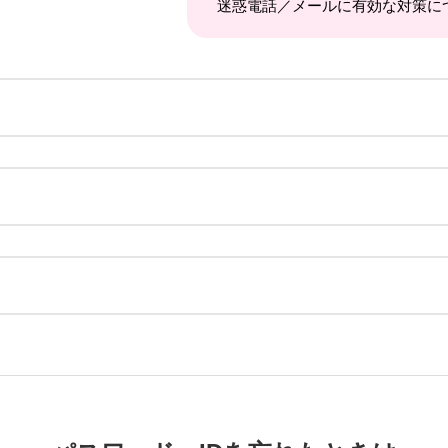
迷惑電話／メールに有効な対策に