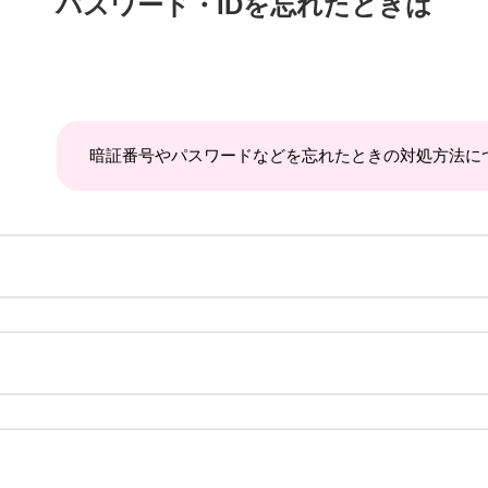
パスワード・IDを忘れたときは
暗証番号やパスワードなどを忘れたときの対処方法に