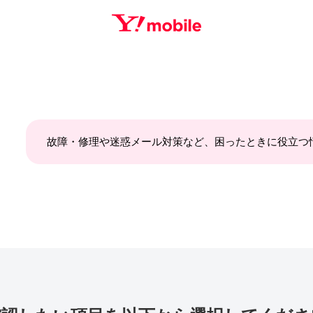
SEARCH
故障・修理や迷惑メール対策など、困ったときに役立つ