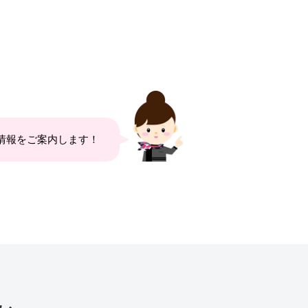
情報をご案内します！