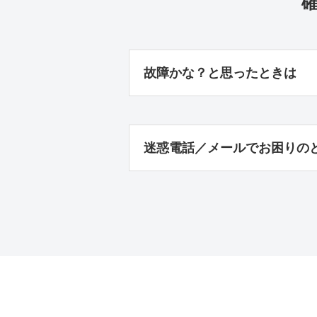
故障かな？と思ったときは
迷惑電話／メールでお困りの