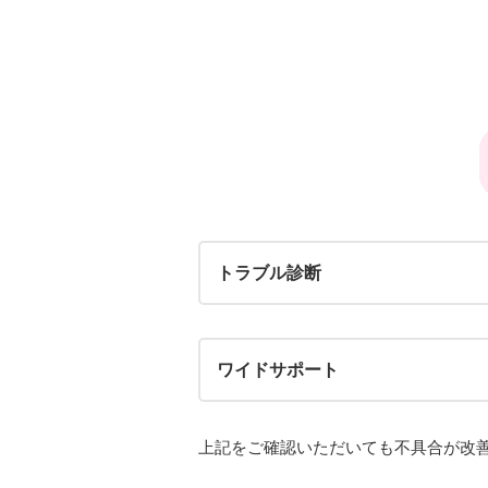
トラブル診断
ワイドサポート
上記をご確認いただいても不具合が改