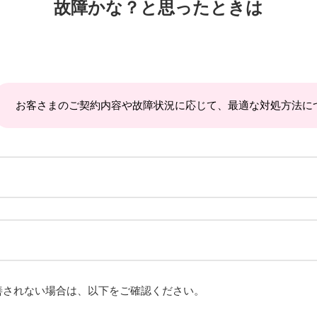
故障かな？と思ったときは
お客さまのご契約内容や故障状況に応じて、最適な対処方法に
善されない場合は、以下をご確認ください。