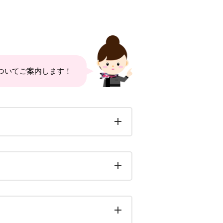
ついてご案内します！