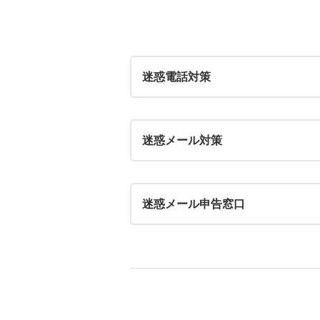
迷惑電話対策
迷惑メール対策
迷惑メール申告窓口