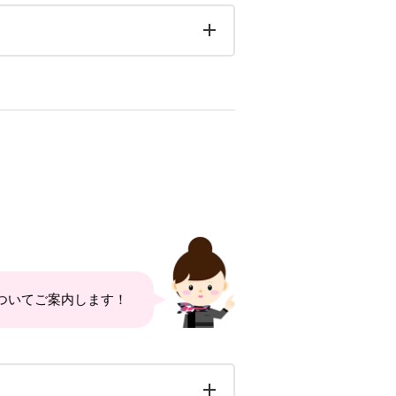
ついてご案内します！