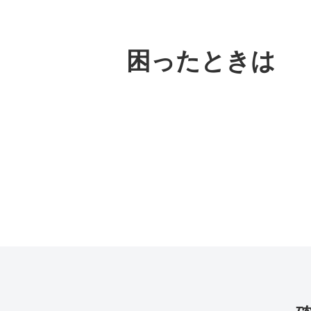
困ったときは