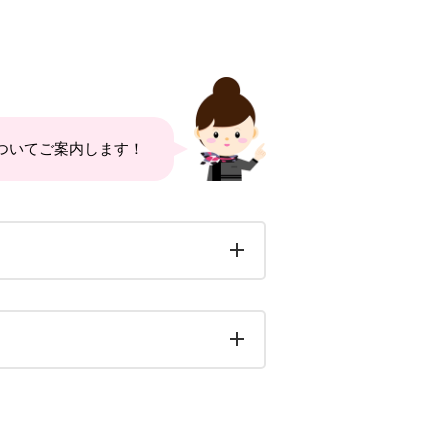
ついてご案内します！