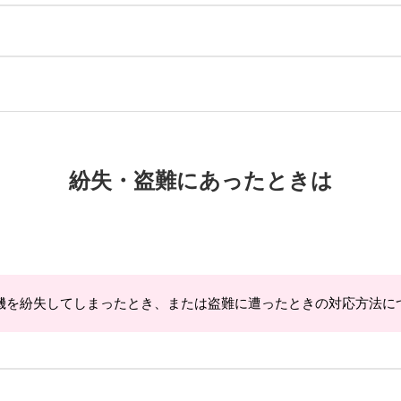
紛失・盗難にあったときは
機を紛失してしまったとき、または盗難に遭ったときの対応方法に