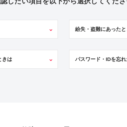
確認したい項目を
以下から選択してくださ
紛失・盗難にあったと
ときは
パスワード・IDを忘