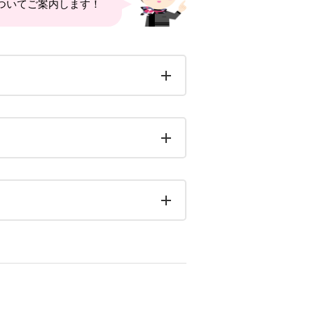
ついてご案内します！