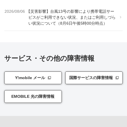
2026/08/06
【災害影響】台風13号の影響により携帯電話サー
ビスがご利用できない状況、またはご利用しづら
い状況について（8月6日午後5時00分時点）
サービス・その他の障害情報
Y!mobile メール
国際サービスの障害情報
EMOBILE 光の障害情報