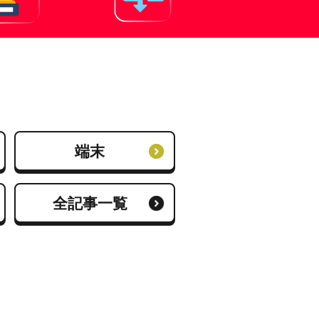
端末
全記事一覧