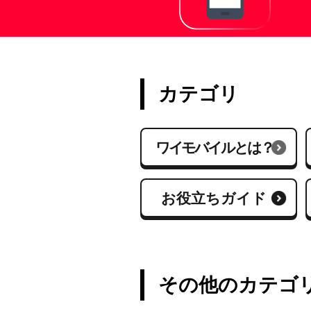
カテゴリ
ワイモバイルとは？
お役立ちガイド
その他のカテゴ