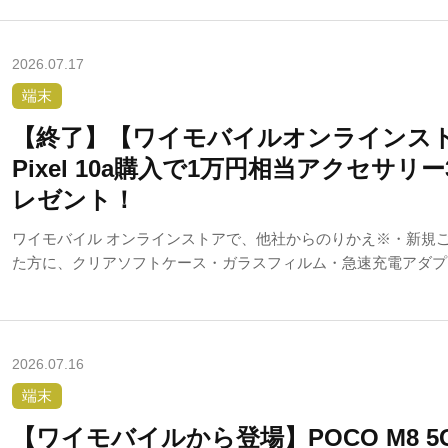
2026.07.17
端末
【終了】【ワイモバイルオンラインストア
Pixel 10a購入で1万円相当アクセサ
レゼント！
ワイモバイル オンラインストアで、他社からのりかえ※・新規ご契約でGo
た方に、クリアソフトケース・ガラスフィルム・急速充電アダプ
レゼントする限定キャンペーンです。
2026.07.16
端末
【ワイモバイルから登場】POCO M8 5G・