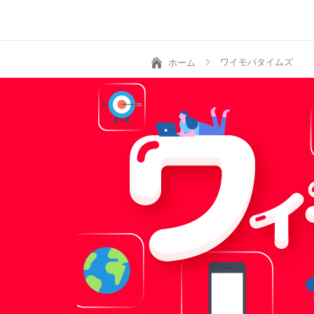
ワイモバタイムズ
ホーム