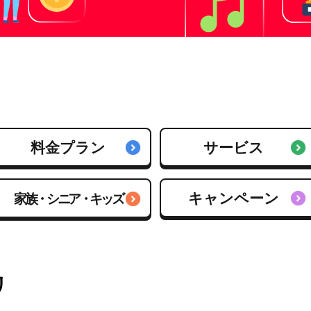
料金プラン
サービス
キャンペーン
家族・シニア・キッズ
リ