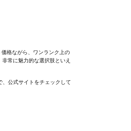
いう価格ながら、ワンランク上の
、非常に魅力的な選択肢といえ
ので、公式サイトをチェックして