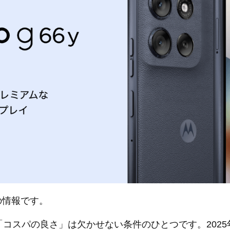
点の情報です。
スパの良さ」は欠かせない条件のひとつです。2025年7月