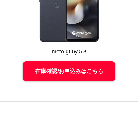
moto g66y 5G
在庫確認/お申込みはこちら