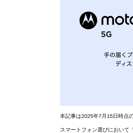
本記事は2025年7月15日時
スマートフォン選びにおいて「コ