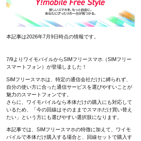
本記事は2026年7月9日時点の情報です。
7/9よりワイモバイルからSIMフリースマホ（SIMフリー
スマートフォン）が登場しました！
SIMフリースマホは、特定の通信会社だけに縛られず、
自分の使い方に合った通信サービスを選びやすいことが
魅力のスマートフォンです。
さらに、ワイモバイルなら本体だけの購入にも対応して
いるため、「今の回線はそのままでスマホだけ買い替え
たい」という方にも選びやすい選択肢になります。
本記事では、SIMフリースマホの特徴に加えて、ワイモ
バイルで本体だけ購入する場合と、回線セットで購入す