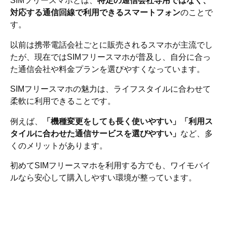
SIMフリースマホとは、
特定の通信会社専用ではなく、
対応する通信回線で利用できるスマートフォン
のことで
す。
以前は携帯電話会社ごとに販売されるスマホが主流でし
たが、現在ではSIMフリースマホが普及し、自分に合っ
た通信会社や料金プランを選びやすくなっています。
SIMフリースマホの魅力は、ライフスタイルに合わせて
柔軟に利用できることです。
例えば、
「機種変更をしても長く使いやすい」「利用ス
タイルに合わせた通信サービスを選びやすい」
など、多
くのメリットがあります。
初めてSIMフリースマホを利用する方でも、ワイモバイ
ルなら安心して購入しやすい環境が整っています。