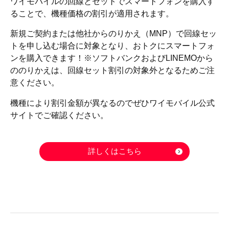
ワイモバイルの回線とセットでスマートフォンを購入す
ることで、機種価格の割引が適用されます。
新規ご契約または他社からのりかえ（MNP）で回線セッ
トを申し込む場合に対象となり、おトクにスマートフォ
ンを購入できます！※ソフトバンクおよびLINEMOから
ののりかえは、回線セット割引の対象外となるためご注
意ください。
機種により割引金額が異なるのでぜひワイモバイル公式
サイトでご確認ください。
詳しくはこちら