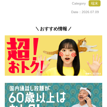
端末
Category :
Date：2026.07.09
おすすめ情報