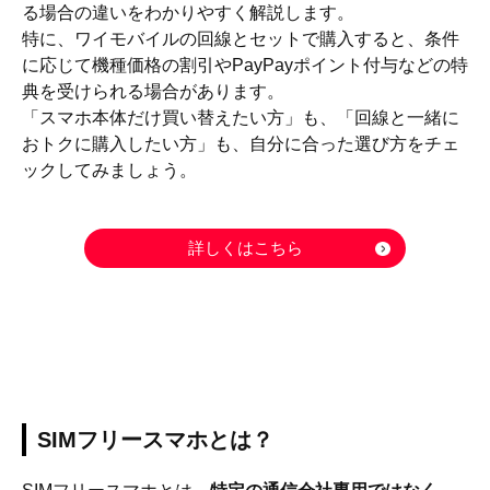
る場合の違いをわかりやすく解説します。
特に、ワイモバイルの回線とセットで購入すると、条件
に応じて機種価格の割引やPayPayポイント付与などの特
典を受けられる場合があります。
「スマホ本体だけ買い替えたい方」も、「回線と一緒に
おトクに購入したい方」も、自分に合った選び方をチェ
ックしてみましょう。
詳しくはこちら
SIMフリースマホとは？