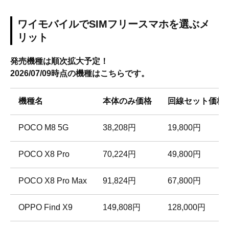
ワイモバイルでSIMフリースマホを選ぶメ
リット
発売機種は順次拡大予定！
2026/07/09時点の機種はこちらです。
機種名
本体のみ価格
回線セット価格
POCO M8 5G
38,208円
19,800円
POCO X8 Pro
70,224円
49,800円
POCO X8 Pro Max
91,824円
67,800円
OPPO Find X9
149,808円
128,000円