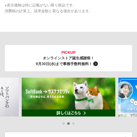
※表示価格は特に記載がない限り税込です。
消費税の計算上、請求金額と異なる場合があります。
PICKUP
オンラインストア誕生感謝祭！
9月30日(水)まで事務手数料無料！