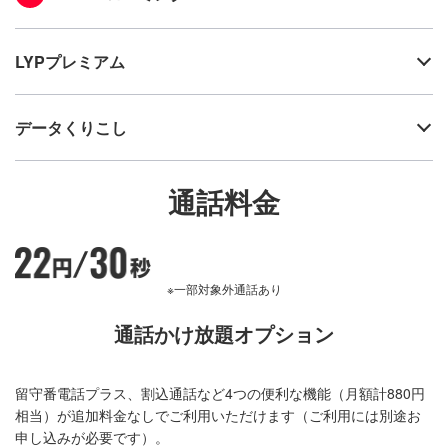
LYPプレミアム
データくりこし
通話料金
※一部対象外通話あり
通話かけ放題オプション
留守番電話プラス、割込通話など4つの便利な機能（月額計880円
相当）が追加料金なしでご利用いただけます（ご利用には別途お
申し込みが必要です）。