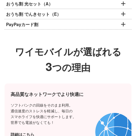
おうち割 光セット（A）
おうち割 でんきセット（E）
PayPayカード割
ワイモバイルが選ばれる
3
つの理由
高品質なネットワークでより快適に
ソフトバンクの回線をそのまま利用。
通信速度のストレスを軽減し、毎日の
スマホライフを快適にサポートします。
世界でも電波がなくても！
詳細はこちら