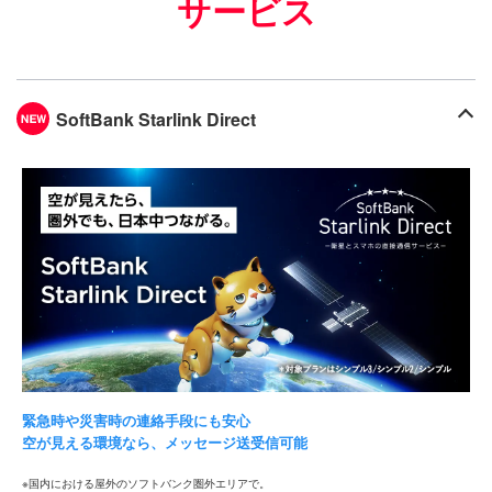
サービス
SoftBank Starlink Direct
緊急時や災害時の連絡手段にも安心
空が見える環境なら、メッセージ送受信可能
国内における屋外のソフトバンク圏外エリアで。