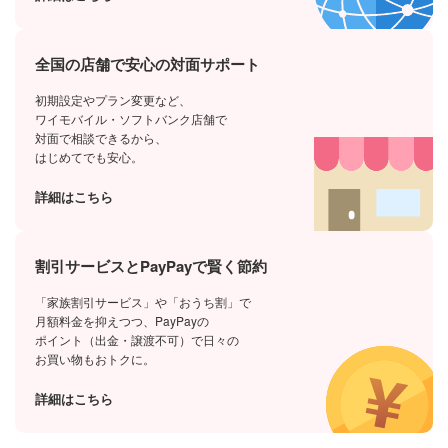
全国の店舗で安心の対面サポート
初期設定やプラン変更など、
ワイモバイル・ソフトバンク店舗で
対面で相談できるから、
はじめてでも安心。
詳細はこちら
割引サービスとPayPayで賢く節約
「家族割引サービス」や「おうち割」で
月額料金を抑えつつ、PayPayの
ポイント（出金・譲渡不可）で日々の
お買い物もおトクに。
詳細はこちら