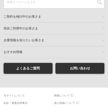
ご契約を検討中のお客さま
現在ご利用中のお客さま
企業情報を知りたいお客さま
おすすめ情報
よくあるご質問
お問い合わせ
当サイトについて
商標について
約款・重要説明事項
個人情報について