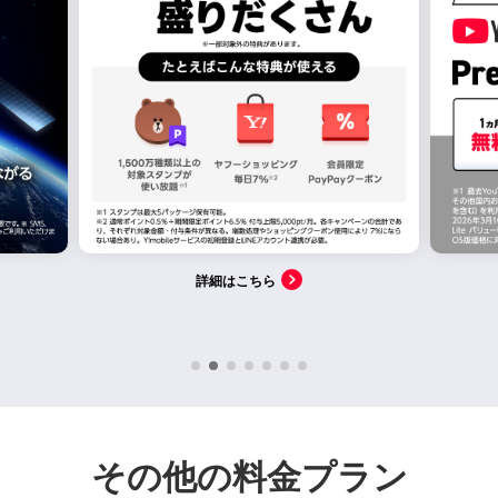
詳細はこちら
その他の料金プラン