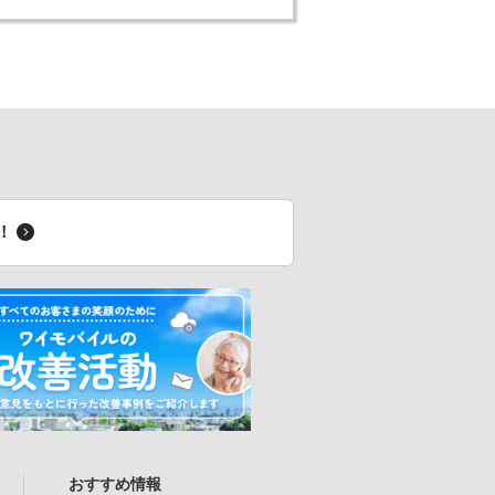
料！
おすすめ情報