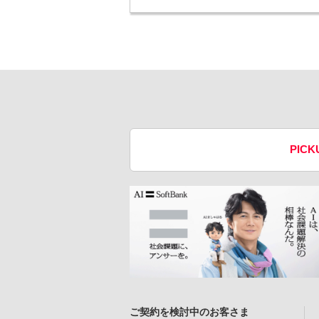
PICK
ご契約を検討中のお客さま