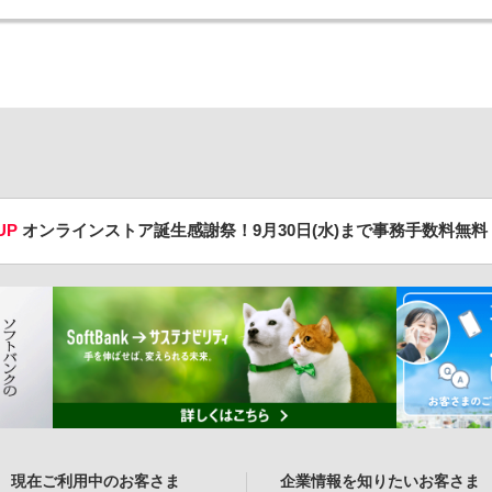
UP
オンラインストア誕生感謝祭！
9月30日(水)まで事務手数料無
現在ご利用中のお客さま
企業情報を知りたいお客さま