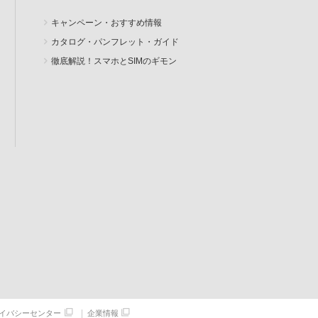
キャンペーン・おすすめ情報
カタログ・パンフレット・ガイド
徹底解説！スマホとSIMのギモン
イバシーセンター
企業情報