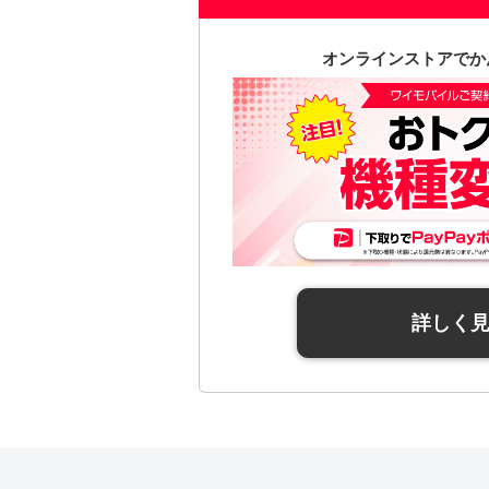
オンラインストアでか
詳しく