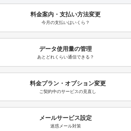
料金案内・支払い方法変更
今月の支払いはいくら？
データ使用量の管理
あとどれくらい通信できる？
料金プラン・オプション変更
ご契約中のサービスの見直し
メールサービス設定
迷惑メール対策