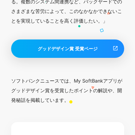
る。複数のシステム間連携など、バックヤードでの
さまざまな苦労によって、このなかなかできないこ
とを実現していることを高く評価したい。」
グッドデザイン賞 受賞ページ
ソフトバンクニュースでは、My SoftBankアプリが
グッドデザイン賞を受賞したポイントの解説や、開
発秘話を掲載しています。