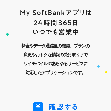
料金やデータ通信量の確認、プランの
変更やおトクな情報の受け取りまで
ワイモバイルのあらゆるサービスに
対応したアプリケーションです。