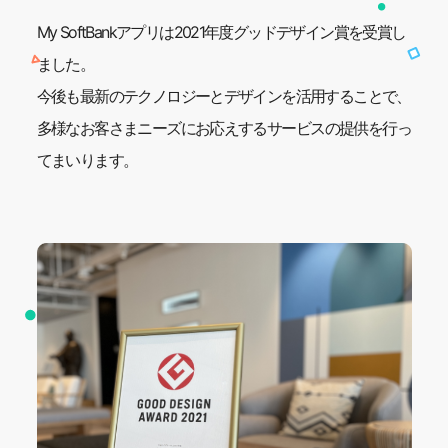
My SoftBankアプリは2021年度グッドデザイン賞を受賞し
ました。
今後も最新のテクノロジーとデザインを活用することで、
多様なお客さまニーズにお応えする
サービスの提供を行っ
てまいります。