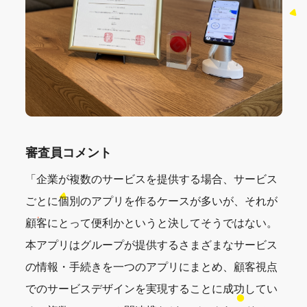
審査員コメント
「企業が複数のサービスを提供する場合、サービス
ごとに個別のアプリを作るケースが多いが、それが
顧客にとって便利かというと決してそうではない。
本アプリはグループが提供するさまざまなサービス
の情報・手続きを一つのアプリにまとめ、顧客視点
でのサービスデザインを実現することに成功してい