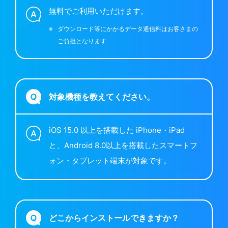
無料でご利用いただけます。
※
ダウンロード等にかかるデータ通信料はお客さまの
ご負担となります
対象機種を教えてください。
iOS 15.0 以上を搭載した iPhone・iPad
と、Android 8.0以上を搭載したスマートフ
ォン・タブレット端末が対象です。
どこからインストールできますか？