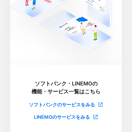
ソフトバンク・LINEMOの
機能・サービス一覧はこちら
ソフトバンクのサービスをみる
LINEMOのサービスをみる