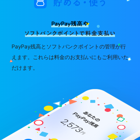
PayPay残高とソフトバンクポイントの管理が行
えます。これらは料金のお支払いにもご利用いた
だけます。