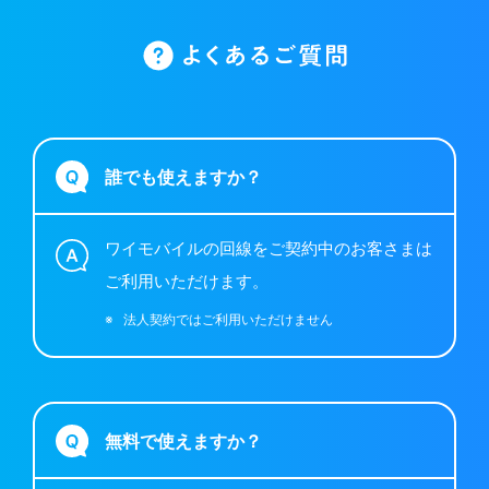
誰でも使えますか？
ワイモバイルの回線をご契約中のお客さまは
ご利用いただけます。
※
法人契約ではご利用いただけません
無料で使えますか？