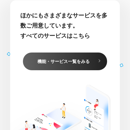
ほかにもさまざまなサービスを多
数ご用意しています。
すべてのサービスはこちら
機能・サービス一覧をみる