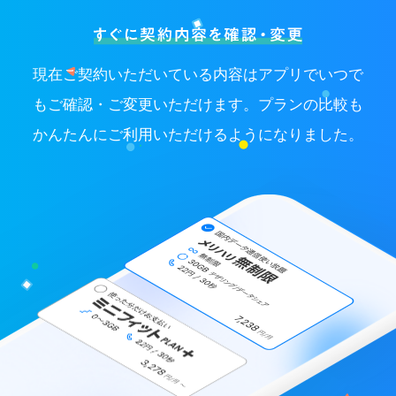
現在ご契約いただいている内容はアプリでいつで
もご確認・ご変更いただけます。プランの比較も
かんたんにご利用いただけるようになりました。