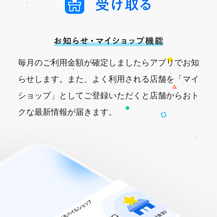
毎月のご利用金額が確定しましたらアプリでお知
らせします。また、よく利用される店舗を「マイ
ショップ」としてご登録いただくと店舗からおト
クな最新情報が届きます。