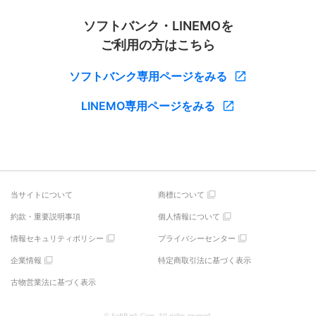
ソフトバンク・LINEMOを
ご利用の方はこちら
ソフトバンク専用ページをみる
LINEMO専用ページをみる
当サイトについて
商標について
約款・重要説明事項
個人情報について
情報セキュリティポリシー
プライバシーセンター
企業情報
特定商取引法に基づく表示
古物営業法に基づく表示
© SoftBank Corp. All rights reserved.