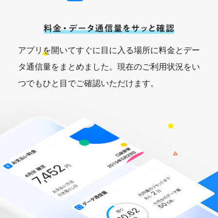
アプリを開いてすぐに目に入る場所に料金とデー
タ通信量をまとめました。現在のご利用状況をい
つでもひと目でご確認いただけます。