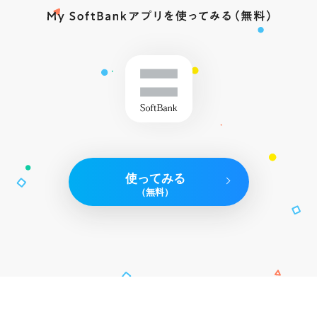
使ってみる
（無料）