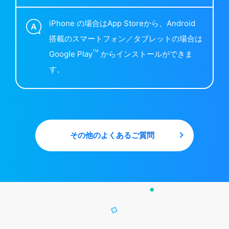
iPhone の場合はApp Storeから、Android
搭載のスマートフォン／タブレットの場合は
TM
Google Play
からインストールができま
す。
その他のよくあるご質問