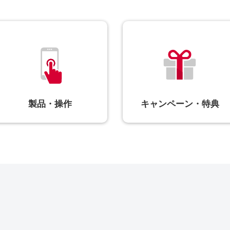
製品・操作
キャンペーン・特典