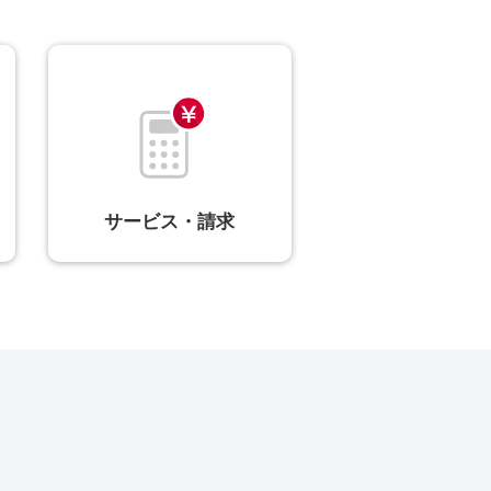
サービス・請求