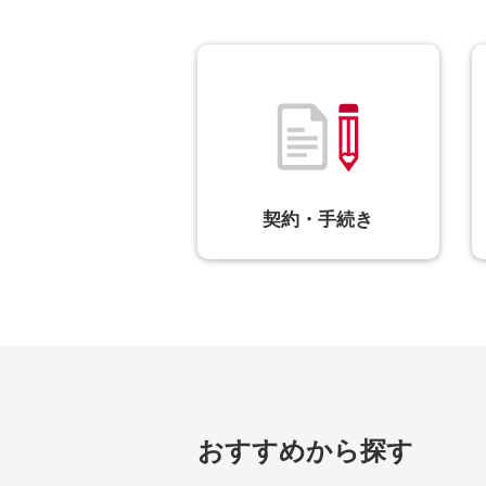
契約・手続き
おすすめから探す