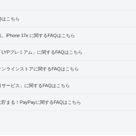
Qはこちら
Phone 17e に関するFAQはこちら
LYPプレミアム」に関するFAQはこちら
ンラインストアに関するFAQはこちら
サービス」に関するFAQはこちら
まる！PayPayに関するFAQはこちら