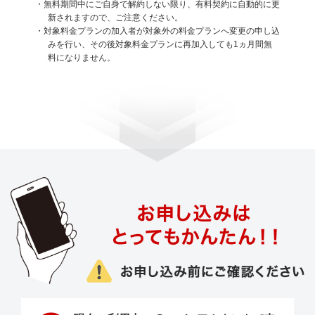
・無料期間中にご自身で解約しない限り、有料契約に自動的に更
新されますので、ご注意ください。
・対象料金プランの加入者が対象外の料金プランへ変更の申し込
みを行い、その後対象料金プランに再加入しても1ヵ月間無
料になりません。