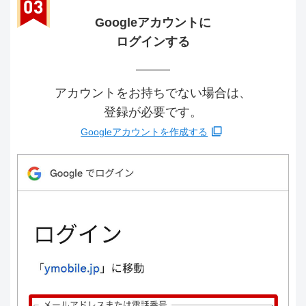
Googleアカウントに
ログインする
アカウントをお持ちでない場合は、
登録が必要です。
Googleアカウントを作成する