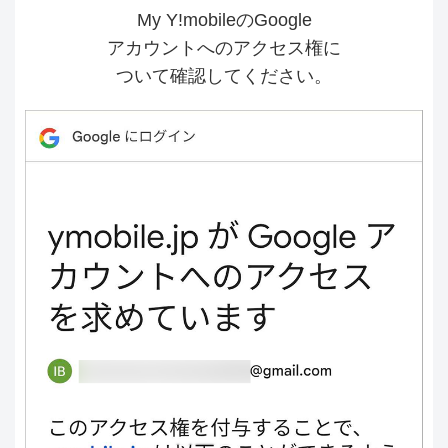
My Y!mobileのGoogle
アカウントへのアクセス権に
ついて確認してください。