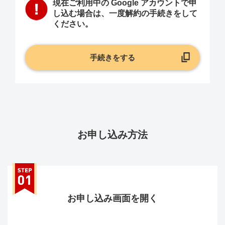
現在ご利用中の Google アカウントで申
し込む場合は、一度解約の手続きをして
ください。
手続きをする
お申し込み方法
お申し込み画面を開く