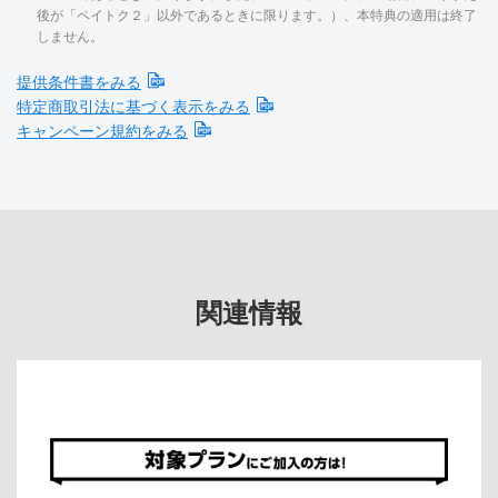
後が「ペイトク２」以外であるときに限ります。）、本特典の適用は終了
しません。
提供条件書をみる
特定商取引法に基づく表示をみる
キャンペーン規約をみる
関連情報