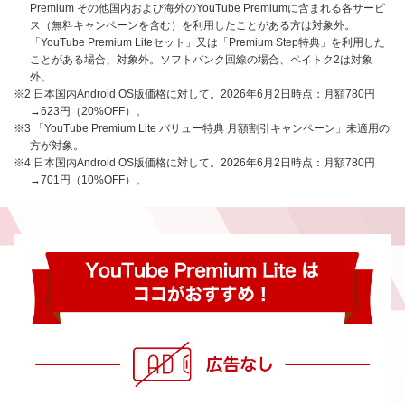
Premium その他国内および海外のYouTube Premiumに含まれる各サービ
ス（無料キャンペーンを含む）を利用したことがある方は対象外。
「YouTube Premium Liteセット」又は「Premium Step特典」を利用した
ことがある場合、対象外。ソフトバンク回線の場合、ペイトク2は対象
外。
※2 日本国内Android OS版価格に対して。2026年6月2日時点：月額780円
→623円（20%OFF）。
※3 「YouTube Premium Lite バリュー特典 月額割引キャンペーン」未適用の
方が対象。
※4 日本国内Android OS版価格に対して。2026年6月2日時点：月額780円
→701円（10%OFF）。