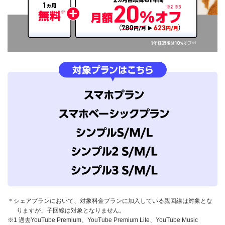
＊シェアプランにおいて、対象料金プランに加入している親回線は対象とな
りますが、子回線は対象となりません。
※1 過去YouTube Premium、YouTube Premium Lite、YouTube Music