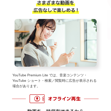
YouTube Premium Lite では、音楽コンテンツ・
YouTube ショート・検索／閲覧時に広告が表示される
場合があります。