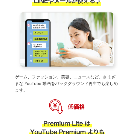
ゲーム、ファッション、美容、ニュースなど、さまざ
まな YouTube 動画をバックグラウンド再生でも楽しめ
ます。