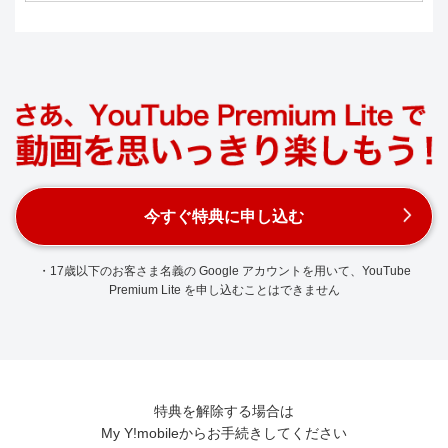
今すぐ特典に申し込む
・17歳以下のお客さま名義の Google アカウントを用いて、YouTube
Premium Lite を申し込むことはできません
特典を解除する場合は
My Y!mobileからお手続きしてください