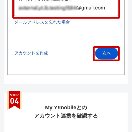
My Y!mobileとの
アカウント連携を確認する