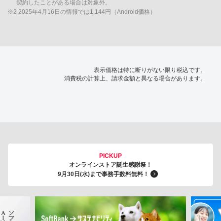
契約したことがある場合は対象外。
※2 2025年4月16日の情報では1,144円（Android価格）
表示価格は特に断りがない限り税込です。
消費税の計算上、請求金額と異なる場合があります。
PICKUP
オンラインストア誕生感謝祭！
9月30日(水)まで事務手数料無料！