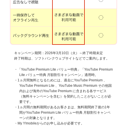
キャンペーン期間：2026年3月10日（火）～終了時期未定
終了時期は、ソフトバンクウェブサイトなどでご案内します。
・「YouTube Premium Lite バリュー特典」「YouTube Premium
Lite バリュー特典 月額割引キャンペーン」適用時。
・1ヵ月間無料となるためには、過去にYouTube Premium 、
YouTube Premium Lite 、YouTube Music Premium その他国
内および海外のYouTube Premium に含まれる各サービス
（無料キャンペーンを含む）を契約したことがないことが必
要です。
・1ヵ月間の無料期間があるお客さまは、無料期間終了後の1年
間がYouTube Premium Lite バリュー特典 月額割引キャンペ
ーンの対象となります。
・My Y!mobileからのお申し込みが必要です。