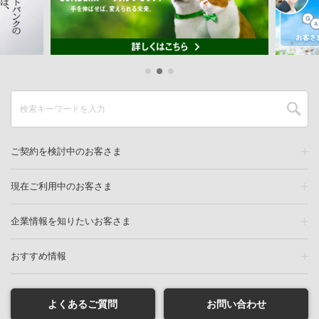
ご契約を検討中のお客さま
現在ご利用中のお客さま
企業情報を知りたいお客さま
今すぐ特典に申し込む
おすすめ情報
よくあるご質問
お問い合わせ