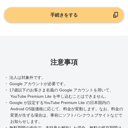
手続きをする
注意事項
・ 法人は対象外です。
・ Google アカウントが必要です。
・ 17歳以下のお客さま名義の Google アカウントを用いて、
YouTube Premium Lite を申し込むことはできません。
・ Google が設定するYouTube Premium Lite の日本国内の
Android OS版価格に応じて、料金が変動します。なお、料金の
変更が生ずる場合は、事前にソフトバンクウェブサイトなどで
お知らせします。
・ 無料期間の途中で、本特典を解約した場合、無料の残存期間は