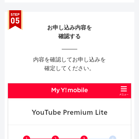
お申し込み内容を
確認する
内容を確認してお申し込みを
確定してください。