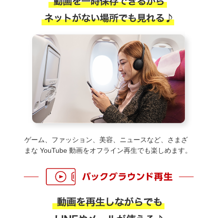
ゲーム、ファッション、美容、ニュースなど、さまざ
まな YouTube 動画をオフライン再生でも楽しめます。