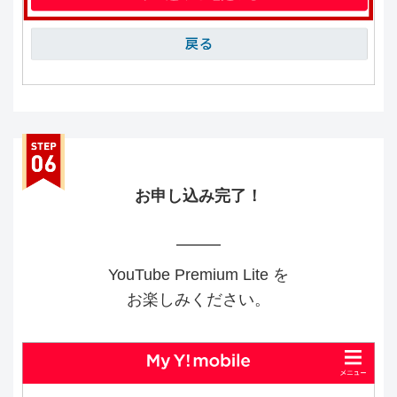
お申し込み完了！
YouTube Premium Lite を
お楽しみください。