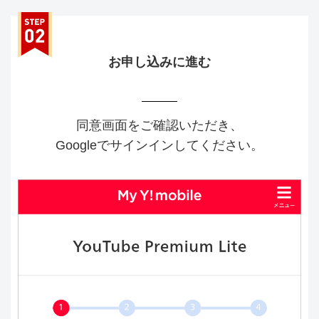
お申し込みに進む
同意画面をご確認いただき、
Googleでサインインしてください。