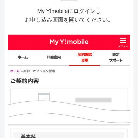
My Y!mobileにログインし
お申し込み画面を開いてください。