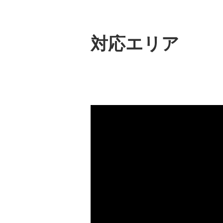
対応エリア