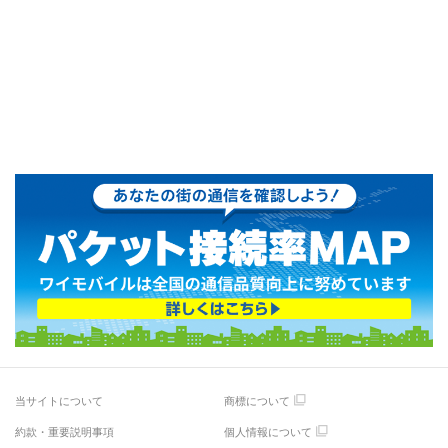
当サイトについて
商標について
約款・重要説明事項
個人情報について