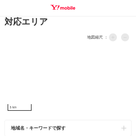
対応エリア
SEARCH