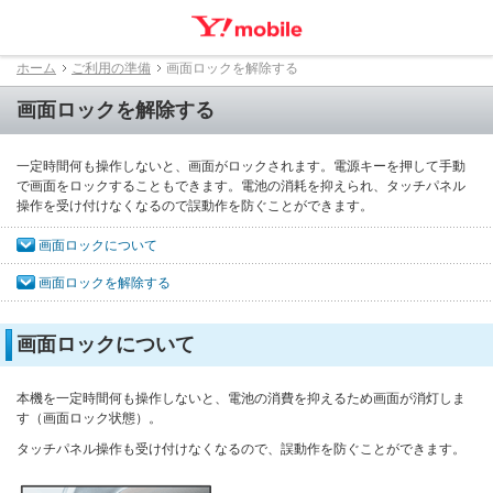
ホーム
ご利用の準備
画面ロックを解除する
画面ロックを解除する
一定時間何も操作しないと、画面がロックされます。電源キーを押して手動
で画面をロックすることもできます。電池の消耗を抑えられ、タッチパネル
操作を受け付けなくなるので誤動作を防ぐことができます。
画面ロックについて
画面ロックを解除する
画面ロックについて
本機を一定時間何も操作しないと、電池の消費を抑えるため画面が消灯しま
す（画面ロック状態）。
タッチパネル操作も受け付けなくなるので、誤動作を防ぐことができます。